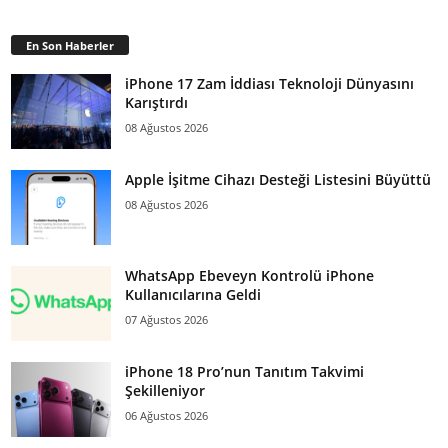
En Son Haberler
iPhone 17 Zam İddiası Teknoloji Dünyasını
Karıştırdı
08 Ağustos 2026
Apple İşitme Cihazı Desteği Listesini Büyüttü
08 Ağustos 2026
WhatsApp Ebeveyn Kontrolü iPhone
Kullanıcılarına Geldi
07 Ağustos 2026
iPhone 18 Pro’nun Tanıtım Takvimi
Şekilleniyor
06 Ağustos 2026