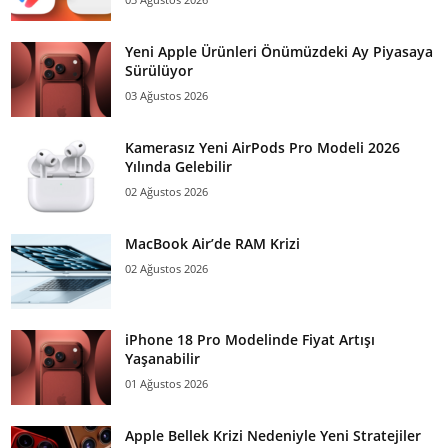
Yeni Apple Ürünleri Önümüzdeki Ay Piyasaya
Sürülüyor
03 Ağustos 2026
Kamerasız Yeni AirPods Pro Modeli 2026
Yılında Gelebilir
02 Ağustos 2026
MacBook Air’de RAM Krizi
02 Ağustos 2026
iPhone 18 Pro Modelinde Fiyat Artışı
Yaşanabilir
01 Ağustos 2026
Apple Bellek Krizi Nedeniyle Yeni Stratejiler