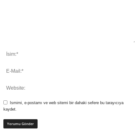
Ismimi, e-postamı ve web sitemi bir dahaki sefere bu tarayıcıya
kaydet.