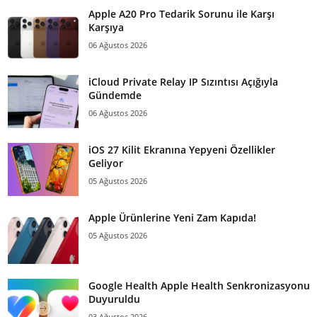
Apple A20 Pro Tedarik Sorunu ile Karşı
Karşıya
06 Ağustos 2026
iCloud Private Relay IP Sızıntısı Açığıyla
Gündemde
06 Ağustos 2026
iOS 27 Kilit Ekranına Yepyeni Özellikler
Geliyor
05 Ağustos 2026
Apple Ürünlerine Yeni Zam Kapıda!
05 Ağustos 2026
Google Health Apple Health Senkronizasyonu
Duyuruldu
03 Ağustos 2026