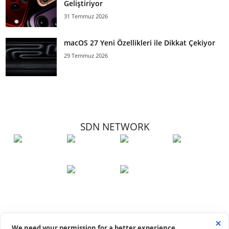
Geliştiriyor
31 Temmuz 2026
macOS 27 Yeni Özellikleri ile Dikkat Çekiyor
29 Temmuz 2026
SDN NETWORK