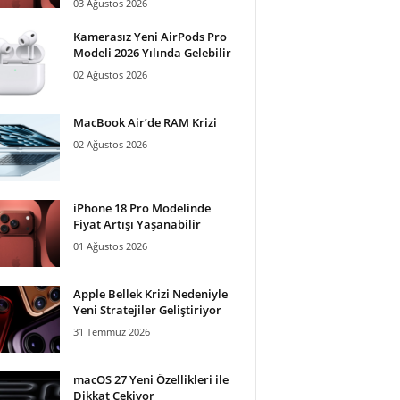
03 Ağustos 2026
Kamerasız Yeni AirPods Pro
Modeli 2026 Yılında Gelebilir
02 Ağustos 2026
MacBook Air’de RAM Krizi
02 Ağustos 2026
iPhone 18 Pro Modelinde
Fiyat Artışı Yaşanabilir
01 Ağustos 2026
Apple Bellek Krizi Nedeniyle
Yeni Stratejiler Geliştiriyor
31 Temmuz 2026
macOS 27 Yeni Özellikleri ile
Dikkat Çekiyor