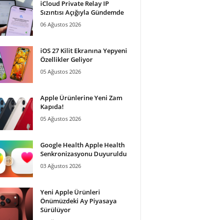
iCloud Private Relay IP
Sızıntısı Açığıyla Gündemde
06 Ağustos 2026
iOS 27 Kilit Ekranına Yepyeni
Özellikler Geliyor
05 Ağustos 2026
Apple Ürünlerine Yeni Zam
Kapıda!
05 Ağustos 2026
Google Health Apple Health
Senkronizasyonu Duyuruldu
03 Ağustos 2026
Yeni Apple Ürünleri
Önümüzdeki Ay Piyasaya
Sürülüyor