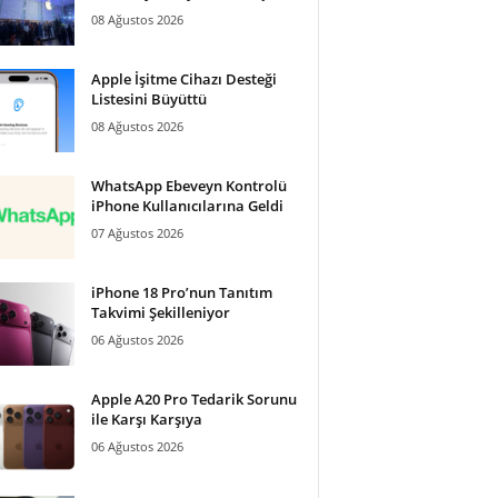
08 Ağustos 2026
Apple İşitme Cihazı Desteği
Listesini Büyüttü
08 Ağustos 2026
WhatsApp Ebeveyn Kontrolü
iPhone Kullanıcılarına Geldi
07 Ağustos 2026
iPhone 18 Pro’nun Tanıtım
Takvimi Şekilleniyor
06 Ağustos 2026
Apple A20 Pro Tedarik Sorunu
ile Karşı Karşıya
06 Ağustos 2026