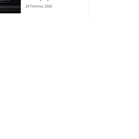
29 Temmuz 2026