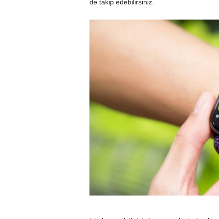
de takip edebilirsiniz.