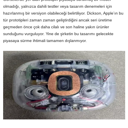
olmadığı, yalnızca dahili testler veya tasarım denemeleri için
hazırlanmış bir versiyon olabileceği belirtiliyor. Dickson, Apple’ın bu
tür prototipleri zaman zaman geliştirdiğini ancak seri üretime
geçmeden önce çok daha cilalı ve son haline yakın ürünler
sunduğunu vurguluyor. Yine de şirketin bu tasarımı gelecekte
piyasaya sürme ihtimali tamamen dışlanmıyor.