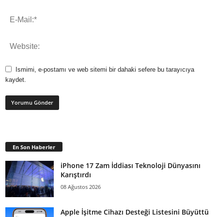
Ismimi, e-postamı ve web sitemi bir dahaki sefere bu tarayıcıya
kaydet.
En Son Haberler
iPhone 17 Zam İddiası Teknoloji Dünyasını
Karıştırdı
08 Ağustos 2026
Apple İşitme Cihazı Desteği Listesini Büyüttü