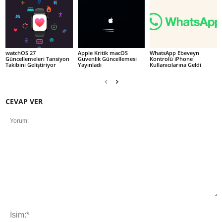
watchOS 27
Apple Kritik macOS
WhatsApp Ebeveyn
Güncellemeleri Tansiyon
Güvenlik Güncellemesi
Kontrolü iPhone
Takibini Geliştiriyor
Yayınladı
Kullanıcılarına Geldi
CEVAP VER