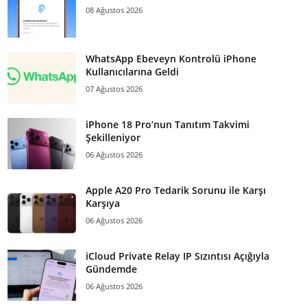
08 Ağustos 2026
WhatsApp Ebeveyn Kontrolü iPhone
Kullanıcılarına Geldi
07 Ağustos 2026
iPhone 18 Pro’nun Tanıtım Takvimi
Şekilleniyor
06 Ağustos 2026
Apple A20 Pro Tedarik Sorunu ile Karşı
Karşıya
06 Ağustos 2026
iCloud Private Relay IP Sızıntısı Açığıyla
Gündemde
06 Ağustos 2026