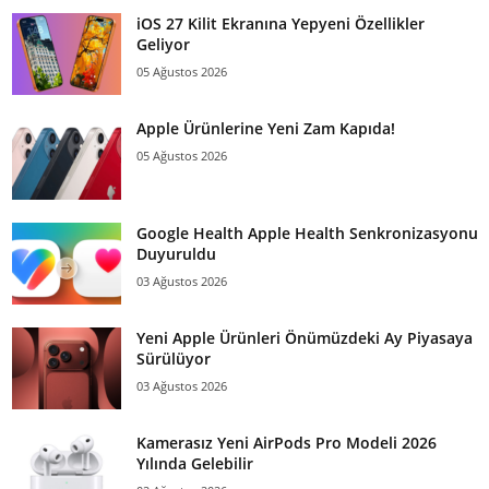
iOS 27 Kilit Ekranına Yepyeni Özellikler
Geliyor
05 Ağustos 2026
Apple Ürünlerine Yeni Zam Kapıda!
05 Ağustos 2026
Google Health Apple Health Senkronizasyonu
Duyuruldu
03 Ağustos 2026
Yeni Apple Ürünleri Önümüzdeki Ay Piyasaya
Sürülüyor
03 Ağustos 2026
Kamerasız Yeni AirPods Pro Modeli 2026
Yılında Gelebilir