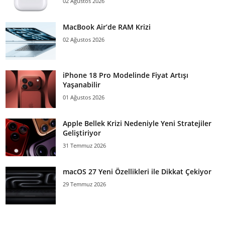
02 Ağustos 2026
MacBook Air’de RAM Krizi
02 Ağustos 2026
iPhone 18 Pro Modelinde Fiyat Artışı
Yaşanabilir
01 Ağustos 2026
Apple Bellek Krizi Nedeniyle Yeni Stratejiler
Geliştiriyor
31 Temmuz 2026
macOS 27 Yeni Özellikleri ile Dikkat Çekiyor
29 Temmuz 2026