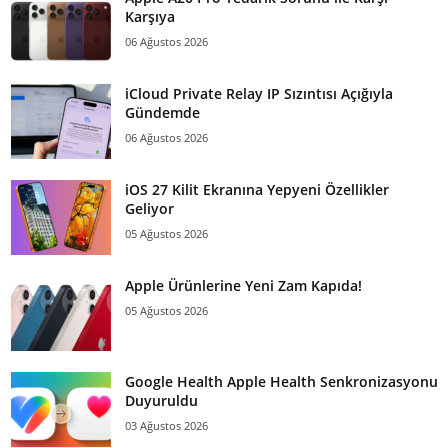
Karşıya
06 Ağustos 2026
iCloud Private Relay IP Sızıntısı Açığıyla
Gündemde
06 Ağustos 2026
iOS 27 Kilit Ekranına Yepyeni Özellikler
Geliyor
05 Ağustos 2026
Apple Ürünlerine Yeni Zam Kapıda!
05 Ağustos 2026
Google Health Apple Health Senkronizasyonu
Duyuruldu
03 Ağustos 2026