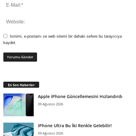
Ismimi, e-postamı ve web sitemi bir dahaki sefere bu tarayıcıya
kaydet.
En Son Haberler
Apple iPhone Güncellemesini Hızlandırdı
09 Ağustos 2026
iPhone Ultra Bu İki Renkle Gelebilir!
09 Ağustos 2026