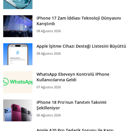
iPhone 17 Zam İddiası Teknoloji Dünyasını
Karıştırdı
08 Ağustos 2026
Apple İşitme Cihazı Desteği Listesini Büyüttü
08 Ağustos 2026
WhatsApp Ebeveyn Kontrolü iPhone
Kullanıcılarına Geldi
07 Ağustos 2026
iPhone 18 Pro’nun Tanıtım Takvimi
Şekilleniyor
06 Ağustos 2026
Apple A20 Pro Tedarik Sorunu ile Karşı