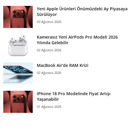
Yeni Apple Ürünleri Önümüzdeki Ay Piyasaya
Sürülüyor
03 Ağustos 2026
Kamerasız Yeni AirPods Pro Modeli 2026
Yılında Gelebilir
02 Ağustos 2026
MacBook Air’de RAM Krizi
02 Ağustos 2026
iPhone 18 Pro Modelinde Fiyat Artışı
Yaşanabilir
01 Ağustos 2026