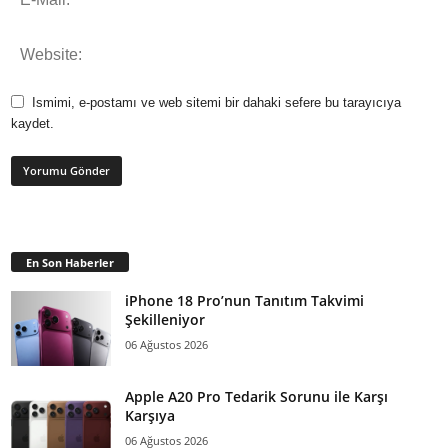
Ismimi, e-postamı ve web sitemi bir dahaki sefere bu tarayıcıya
kaydet.
En Son Haberler
iPhone 18 Pro’nun Tanıtım Takvimi
Şekilleniyor
06 Ağustos 2026
Apple A20 Pro Tedarik Sorunu ile Karşı
Karşıya
06 Ağustos 2026