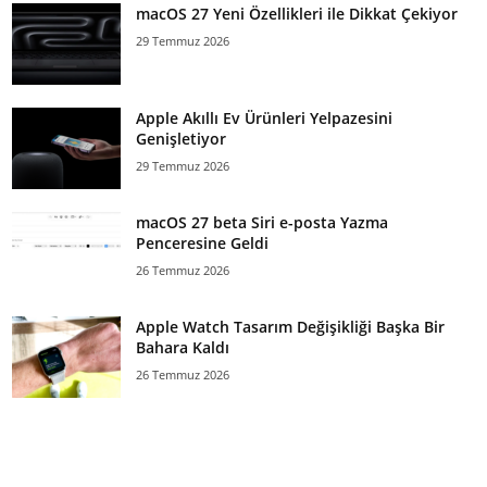
macOS 27 Yeni Özellikleri ile Dikkat Çekiyor
29 Temmuz 2026
Apple Akıllı Ev Ürünleri Yelpazesini
Genişletiyor
29 Temmuz 2026
macOS 27 beta Siri e-posta Yazma
Penceresine Geldi
26 Temmuz 2026
Apple Watch Tasarım Değişikliği Başka Bir
Bahara Kaldı
26 Temmuz 2026