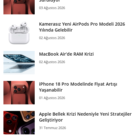
03 Ağustos 2026
Kamerasız Yeni AirPods Pro Modeli 2026
Yılında Gelebilir
02 Ağustos 2026
MacBook Air’de RAM Krizi
02 Ağustos 2026
iPhone 18 Pro Modelinde Fiyat Artışı
Yaşanabilir
01 Ağustos 2026
Apple Bellek Krizi Nedeniyle Yeni Stratejiler
Geliştiriyor
31 Temmuz 2026