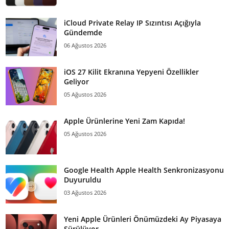
iCloud Private Relay IP Sızıntısı Açığıyla
Gündemde
06 Ağustos 2026
iOS 27 Kilit Ekranına Yepyeni Özellikler
Geliyor
05 Ağustos 2026
Apple Ürünlerine Yeni Zam Kapıda!
05 Ağustos 2026
Google Health Apple Health Senkronizasyonu
Duyuruldu
03 Ağustos 2026
Yeni Apple Ürünleri Önümüzdeki Ay Piyasaya
Sürülüyor