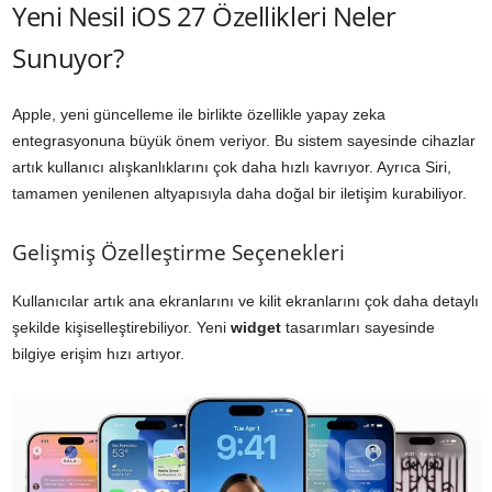
Yeni Nesil iOS 27 Özellikleri Neler
Sunuyor?
Apple, yeni güncelleme ile birlikte özellikle yapay zeka
entegrasyonuna büyük önem veriyor. Bu sistem sayesinde cihazlar
artık kullanıcı alışkanlıklarını çok daha hızlı kavrıyor. Ayrıca Siri,
tamamen yenilenen altyapısıyla daha doğal bir iletişim kurabiliyor.
Gelişmiş Özelleştirme Seçenekleri
Kullanıcılar artık ana ekranlarını ve kilit ekranlarını çok daha detaylı
şekilde kişiselleştirebiliyor. Yeni
widget
tasarımları sayesinde
bilgiye erişim hızı artıyor.