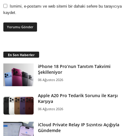
Ismimi, e-postamı ve web sitemi bir dahaki sefere bu tarayıcıya
kaydet.
En Son Haberler
iPhone 18 Pro’nun Tanıtım Takvimi
Şekilleniyor
06 Ağustos 2026
Apple A20 Pro Tedarik Sorunu ile Karşı
Karşıya
06 Ağustos 2026
iCloud Private Relay IP Sızıntısı Açığıyla
Gündemde