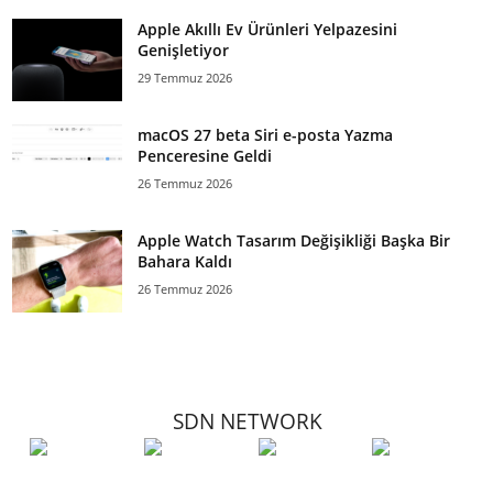
Apple Akıllı Ev Ürünleri Yelpazesini
Genişletiyor
29 Temmuz 2026
macOS 27 beta Siri e-posta Yazma
Penceresine Geldi
26 Temmuz 2026
Apple Watch Tasarım Değişikliği Başka Bir
Bahara Kaldı
26 Temmuz 2026
SDN NETWORK