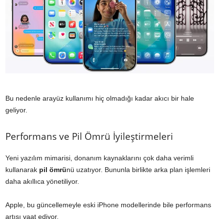
Bu nedenle arayüz kullanımı hiç olmadığı kadar akıcı bir hale
geliyor.
Performans ve Pil Ömrü İyileştirmeleri
Yeni yazılım mimarisi, donanım kaynaklarını çok daha verimli
kullanarak
pil ömrü
nü uzatıyor. Bununla birlikte arka plan işlemleri
daha akıllıca yönetiliyor.
Apple, bu güncellemeyle eski iPhone modellerinde bile performans
artışı vaat ediyor.