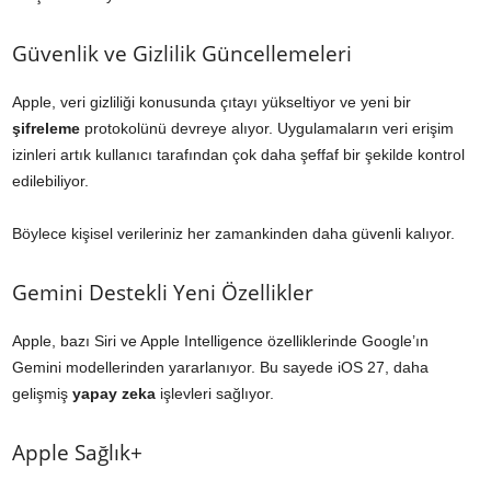
Güvenlik ve Gizlilik Güncellemeleri
Apple, veri gizliliği konusunda çıtayı yükseltiyor ve yeni bir
şifreleme
protokolünü devreye alıyor. Uygulamaların veri erişim
izinleri artık kullanıcı tarafından çok daha şeffaf bir şekilde kontrol
edilebiliyor.
Böylece kişisel verileriniz her zamankinden daha güvenli kalıyor.
Gemini Destekli Yeni Özellikler
Apple, bazı Siri ve Apple Intelligence özelliklerinde Google’ın
Gemini modellerinden yararlanıyor. Bu sayede iOS 27, daha
gelişmiş
yapay zeka
işlevleri sağlıyor.
Apple Sağlık+