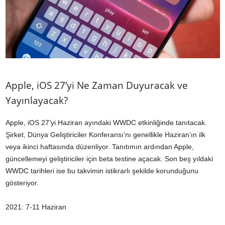
Apple, iOS 27’yi Ne Zaman Duyuracak ve
Yayınlayacak?
Apple, iOS 27’yi Haziran ayındaki WWDC etkinliğinde tanıtacak.
Şirket, Dünya Geliştiriciler Konferansı’nı genellikle Haziran’ın ilk
veya ikinci haftasında düzenliyor. Tanıtımın ardından Apple,
güncellemeyi geliştiriciler için beta testine açacak. Son beş yıldaki
WWDC tarihleri ise bu takvimin istikrarlı şekilde korunduğunu
gösteriyor.
2021: 7-11 Haziran