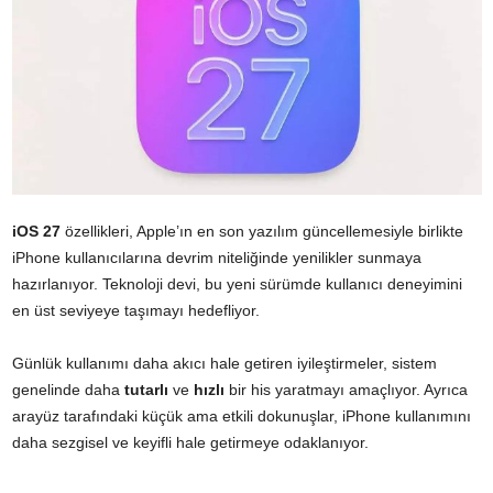
iOS 27
özellikleri, Apple’ın en son yazılım güncellemesiyle birlikte
iPhone kullanıcılarına devrim niteliğinde yenilikler sunmaya
hazırlanıyor. Teknoloji devi, bu yeni sürümde kullanıcı deneyimini
en üst seviyeye taşımayı hedefliyor.
Günlük kullanımı daha akıcı hale getiren iyileştirmeler, sistem
genelinde daha
tutarlı
ve
hızlı
bir his yaratmayı amaçlıyor. Ayrıca
arayüz tarafındaki küçük ama etkili dokunuşlar, iPhone kullanımını
daha sezgisel ve keyifli hale getirmeye odaklanıyor.