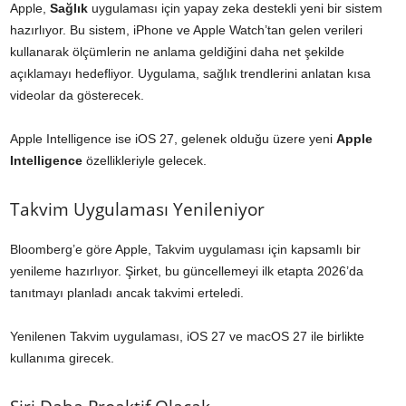
Apple,
Sağlık
uygulaması için yapay zeka destekli yeni bir sistem
hazırlıyor. Bu sistem, iPhone ve Apple Watch’tan gelen verileri
kullanarak ölçümlerin ne anlama geldiğini daha net şekilde
açıklamayı hedefliyor. Uygulama, sağlık trendlerini anlatan kısa
videolar da gösterecek.
Apple Intelligence ise iOS 27, gelenek olduğu üzere yeni
Apple
Intelligence
özellikleriyle gelecek.
Takvim Uygulaması Yenileniyor
Bloomberg’e göre Apple, Takvim uygulaması için kapsamlı bir
yenileme hazırlıyor. Şirket, bu güncellemeyi ilk etapta 2026’da
tanıtmayı planladı ancak takvimi erteledi.
Yenilenen Takvim uygulaması, iOS 27 ve macOS 27 ile birlikte
kullanıma girecek.