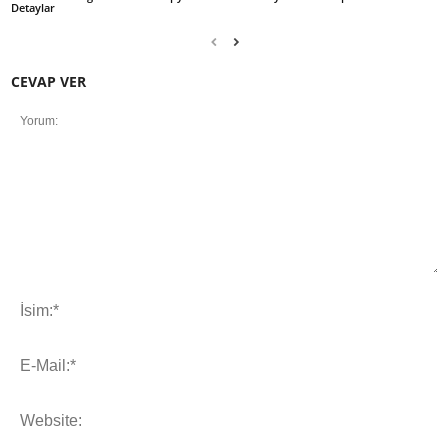
Detaylar
CEVAP VER