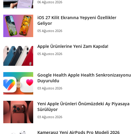
06 Ağustos 2026
iOS 27 Kilit Ekranına Yepyeni Özellikler
Geliyor
05 Ağustos 2026
Apple Ürünlerine Yeni Zam Kapıda!
05 Ağustos 2026
Google Health Apple Health Senkronizasyonu
Duyuruldu
03 Ağustos 2026
Yeni Apple Ürünleri Önümüzdeki Ay Piyasaya
Sürülüyor
03 Ağustos 2026
Kamerasız Yeni AirPods Pro Modeli 2026