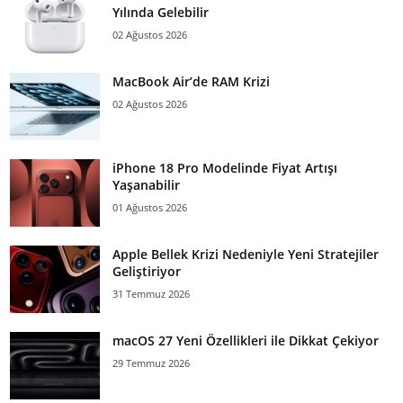
Yılında Gelebilir
02 Ağustos 2026
MacBook Air’de RAM Krizi
02 Ağustos 2026
iPhone 18 Pro Modelinde Fiyat Artışı
Yaşanabilir
01 Ağustos 2026
Apple Bellek Krizi Nedeniyle Yeni Stratejiler
Geliştiriyor
31 Temmuz 2026
macOS 27 Yeni Özellikleri ile Dikkat Çekiyor
29 Temmuz 2026