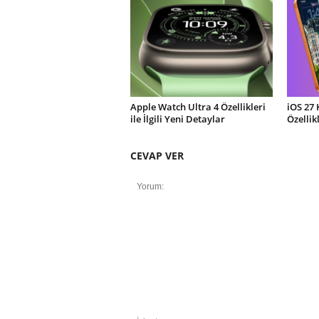
Apple Watch Ultra 4 Özellikleri
iOS 27 
ile İlgili Yeni Detaylar
Özellik
CEVAP VER