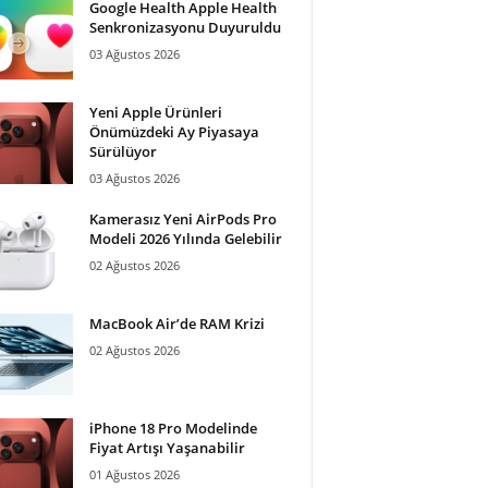
Google Health Apple Health
Senkronizasyonu Duyuruldu
03 Ağustos 2026
Yeni Apple Ürünleri
Önümüzdeki Ay Piyasaya
Sürülüyor
03 Ağustos 2026
Kamerasız Yeni AirPods Pro
Modeli 2026 Yılında Gelebilir
02 Ağustos 2026
MacBook Air’de RAM Krizi
02 Ağustos 2026
iPhone 18 Pro Modelinde
Fiyat Artışı Yaşanabilir
01 Ağustos 2026