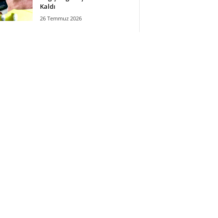
Kaldı
26 Temmuz 2026