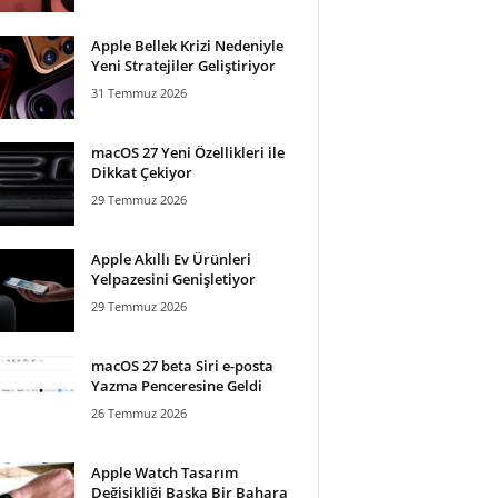
Apple Bellek Krizi Nedeniyle
Yeni Stratejiler Geliştiriyor
31 Temmuz 2026
macOS 27 Yeni Özellikleri ile
Dikkat Çekiyor
29 Temmuz 2026
Apple Akıllı Ev Ürünleri
Yelpazesini Genişletiyor
29 Temmuz 2026
macOS 27 beta Siri e-posta
Yazma Penceresine Geldi
26 Temmuz 2026
Apple Watch Tasarım
Değişikliği Başka Bir Bahara