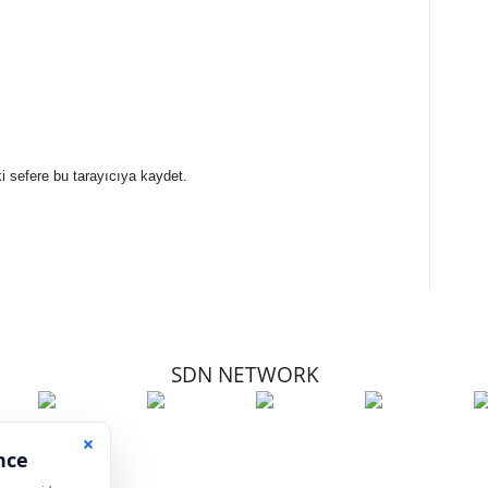
i sefere bu tarayıcıya kaydet.
SDN NETWORK