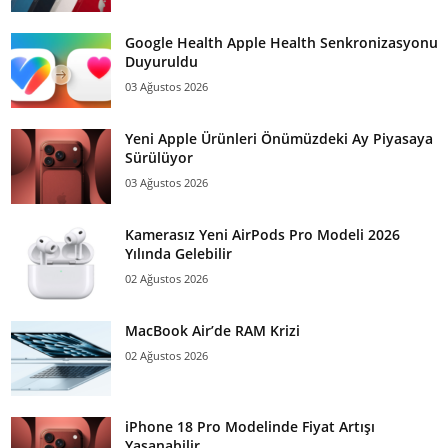
Google Health Apple Health Senkronizasyonu
Duyuruldu
03 Ağustos 2026
Yeni Apple Ürünleri Önümüzdeki Ay Piyasaya
Sürülüyor
03 Ağustos 2026
Kamerasız Yeni AirPods Pro Modeli 2026
Yılında Gelebilir
02 Ağustos 2026
MacBook Air’de RAM Krizi
02 Ağustos 2026
iPhone 18 Pro Modelinde Fiyat Artışı
Yaşanabilir