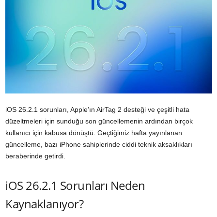
iOS 26.2.1 sorunları, Apple’ın AirTag 2 desteği ve çeşitli hata
düzeltmeleri için sunduğu son güncellemenin ardından birçok
kullanıcı için kabusa dönüştü. Geçtiğimiz hafta yayınlanan
güncelleme, bazı iPhone sahiplerinde ciddi teknik aksaklıkları
beraberinde getirdi.
iOS 26.2.1 Sorunları Neden
Kaynaklanıyor?