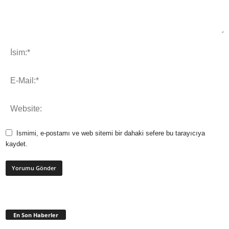
Ismimi, e-postamı ve web sitemi bir dahaki sefere bu tarayıcıya
kaydet.
En Son Haberler