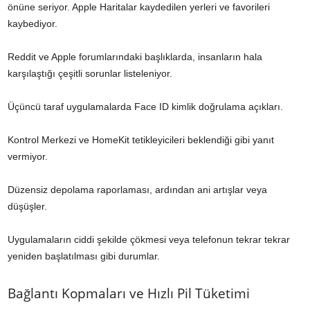
önüne seriyor. Apple Haritalar kaydedilen yerleri ve favorileri
kaybediyor.
Reddit ve Apple forumlarındaki başlıklarda, insanların hala
karşılaştığı çeşitli sorunlar listeleniyor.
Üçüncü taraf uygulamalarda Face ID kimlik doğrulama açıkları.
Kontrol Merkezi ve HomeKit tetikleyicileri beklendiği gibi yanıt
vermiyor.
Düzensiz depolama raporlaması, ardından ani artışlar veya
düşüşler.
Uygulamaların ciddi şekilde çökmesi veya telefonun tekrar tekrar
yeniden başlatılması gibi durumlar.
Bağlantı Kopmaları ve Hızlı Pil Tüketimi