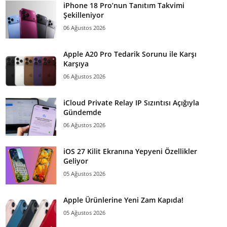
iPhone 18 Pro’nun Tanıtım Takvimi
Şekilleniyor
06 Ağustos 2026
Apple A20 Pro Tedarik Sorunu ile Karşı
Karşıya
06 Ağustos 2026
iCloud Private Relay IP Sızıntısı Açığıyla
Gündemde
06 Ağustos 2026
iOS 27 Kilit Ekranına Yepyeni Özellikler
Geliyor
05 Ağustos 2026
Apple Ürünlerine Yeni Zam Kapıda!
05 Ağustos 2026