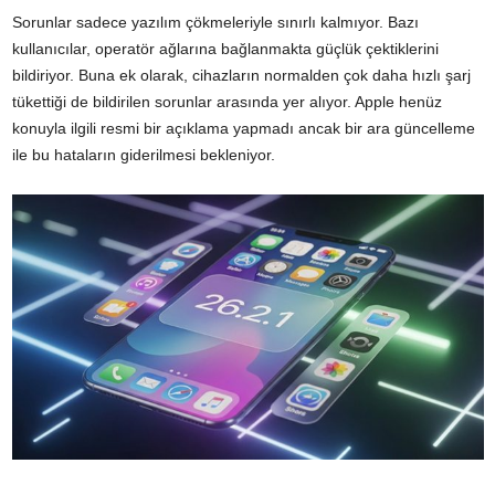
Sorunlar sadece yazılım çökmeleriyle sınırlı kalmıyor. Bazı
kullanıcılar, operatör ağlarına bağlanmakta güçlük çektiklerini
bildiriyor. Buna ek olarak, cihazların normalden çok daha hızlı şarj
tükettiği de bildirilen sorunlar arasında yer alıyor. Apple henüz
konuyla ilgili resmi bir açıklama yapmadı ancak bir ara güncelleme
ile bu hataların giderilmesi bekleniyor.