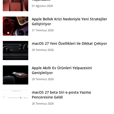
01 Ağustos 2026
Apple Bellek Krizi Nedeniyle Yeni Stratejiler
Geliştiriyor
31 Temmuz 2026
macOS 27 Yeni Özellikleri ile Dikkat Çekiyor
29 Temmuz 2026
Apple Akıllı Ev Ürünleri Yelpazesini
Genişletiyor
29 Temmuz 2026
macOS 27 beta Siri e-posta Yazma
Penceresine Geldi
26 Temmuz 2026