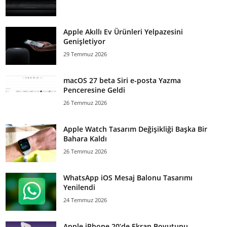
Apple Akıllı Ev Ürünleri Yelpazesini
Genişletiyor
29 Temmuz 2026
macOS 27 beta Siri e-posta Yazma
Penceresine Geldi
26 Temmuz 2026
Apple Watch Tasarım Değişikliği Başka Bir
Bahara Kaldı
26 Temmuz 2026
WhatsApp iOS Mesaj Balonu Tasarımı
Yenilendi
24 Temmuz 2026
Apple iPhone 20’de Ekran Boyutunu