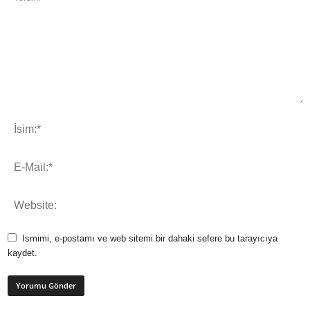
Ismimi, e-postamı ve web sitemi bir dahaki sefere bu tarayıcıya
kaydet.