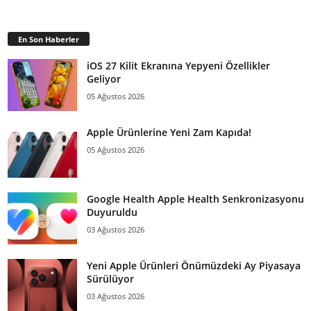
En Son Haberler
iOS 27 Kilit Ekranına Yepyeni Özellikler
Geliyor
05 Ağustos 2026
Apple Ürünlerine Yeni Zam Kapıda!
05 Ağustos 2026
Google Health Apple Health Senkronizasyonu
Duyuruldu
03 Ağustos 2026
Yeni Apple Ürünleri Önümüzdeki Ay Piyasaya
Sürülüyor
03 Ağustos 2026