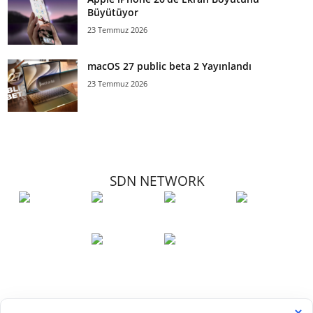
Büyütüyor
23 Temmuz 2026
macOS 27 public beta 2 Yayınlandı
23 Temmuz 2026
SDN NETWORK