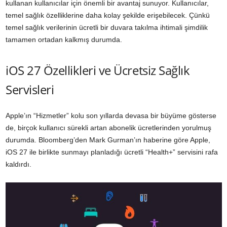
kullanan kullanıcılar için önemli bir avantaj sunuyor. Kullanıcılar,
temel sağlık özelliklerine daha kolay şekilde erişebilecek. Çünkü
temel sağlık verilerinin ücretli bir duvara takılma ihtimali şimdilik
tamamen ortadan kalkmış durumda.
iOS 27 Özellikleri ve Ücretsiz Sağlık
Servisleri
Apple’ın “Hizmetler” kolu son yıllarda devasa bir büyüme gösterse
de, birçok kullanıcı sürekli artan abonelik ücretlerinden yorulmuş
durumda. Bloomberg’den Mark Gurman’ın haberine göre Apple,
iOS 27 ile birlikte sunmayı planladığı ücretli “Health+” servisini rafa
kaldırdı.