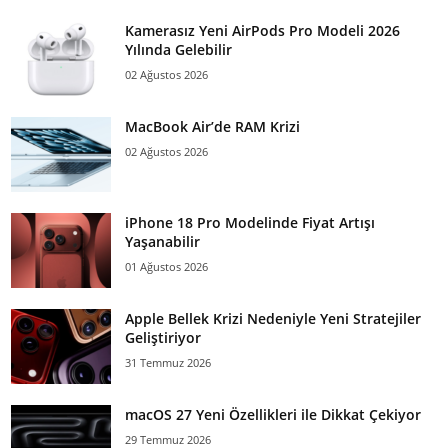
Kamerasız Yeni AirPods Pro Modeli 2026
Yılında Gelebilir
02 Ağustos 2026
MacBook Air’de RAM Krizi
02 Ağustos 2026
iPhone 18 Pro Modelinde Fiyat Artışı
Yaşanabilir
01 Ağustos 2026
Apple Bellek Krizi Nedeniyle Yeni Stratejiler
Geliştiriyor
31 Temmuz 2026
macOS 27 Yeni Özellikleri ile Dikkat Çekiyor
29 Temmuz 2026