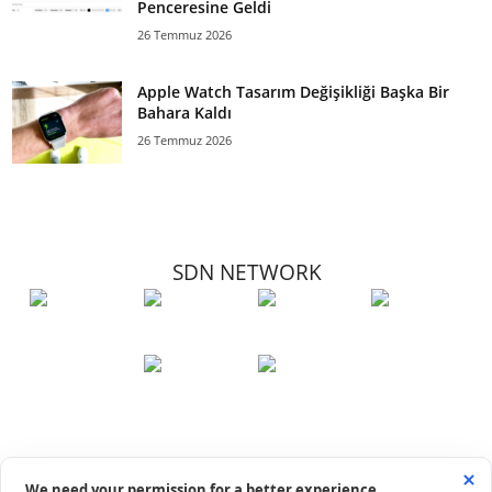
Penceresine Geldi
26 Temmuz 2026
Apple Watch Tasarım Değişikliği Başka Bir
Bahara Kaldı
26 Temmuz 2026
SDN NETWORK