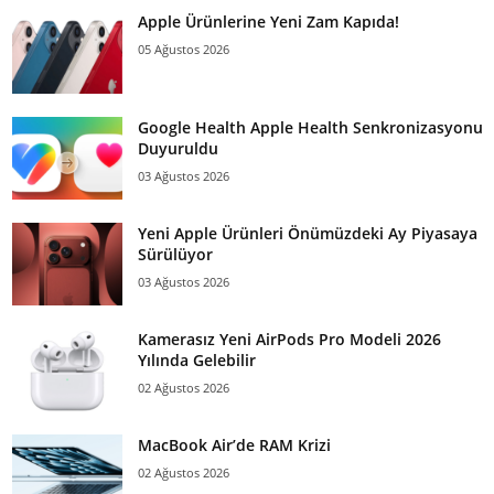
Apple Ürünlerine Yeni Zam Kapıda!
05 Ağustos 2026
Google Health Apple Health Senkronizasyonu
Duyuruldu
03 Ağustos 2026
Yeni Apple Ürünleri Önümüzdeki Ay Piyasaya
Sürülüyor
03 Ağustos 2026
Kamerasız Yeni AirPods Pro Modeli 2026
Yılında Gelebilir
02 Ağustos 2026
MacBook Air’de RAM Krizi
02 Ağustos 2026