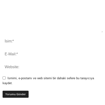
Ismimi, e-postamı ve web sitemi bir dahaki sefere bu tarayıcıya
kaydet.