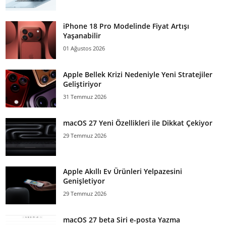
iPhone 18 Pro Modelinde Fiyat Artışı
Yaşanabilir
01 Ağustos 2026
Apple Bellek Krizi Nedeniyle Yeni Stratejiler
Geliştiriyor
31 Temmuz 2026
macOS 27 Yeni Özellikleri ile Dikkat Çekiyor
29 Temmuz 2026
Apple Akıllı Ev Ürünleri Yelpazesini
Genişletiyor
29 Temmuz 2026
macOS 27 beta Siri e-posta Yazma