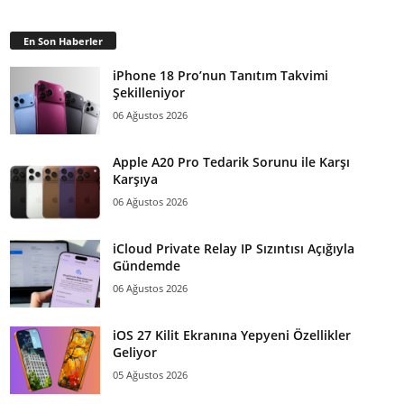
En Son Haberler
iPhone 18 Pro’nun Tanıtım Takvimi
Şekilleniyor
06 Ağustos 2026
Apple A20 Pro Tedarik Sorunu ile Karşı
Karşıya
06 Ağustos 2026
iCloud Private Relay IP Sızıntısı Açığıyla
Gündemde
06 Ağustos 2026
iOS 27 Kilit Ekranına Yepyeni Özellikler
Geliyor
05 Ağustos 2026