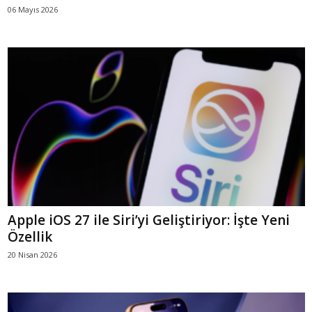
06 Mayıs 2026
Apple iOS 27 ile Siri’yi Geliştiriyor: İşte Yeni
Özellik
20 Nisan 2026