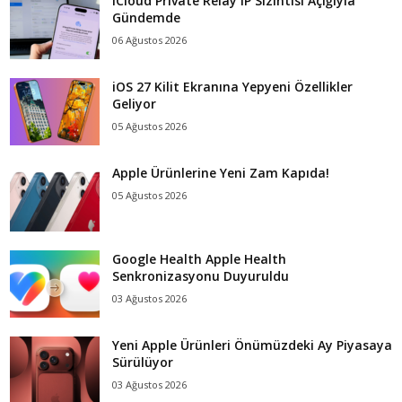
iCloud Private Relay IP Sızıntısı Açığıyla
Gündemde
06 Ağustos 2026
iOS 27 Kilit Ekranına Yepyeni Özellikler
Geliyor
05 Ağustos 2026
Apple Ürünlerine Yeni Zam Kapıda!
05 Ağustos 2026
Google Health Apple Health
Senkronizasyonu Duyuruldu
03 Ağustos 2026
Yeni Apple Ürünleri Önümüzdeki Ay Piyasaya
Sürülüyor
03 Ağustos 2026