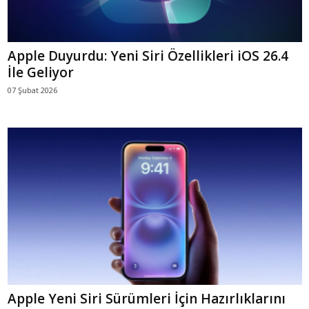
Apple Duyurdu: Yeni Siri Özellikleri iOS 26.4
İle Geliyor
07 Şubat 2026
Apple Yeni Siri Sürümleri İçin Hazırlıklarını