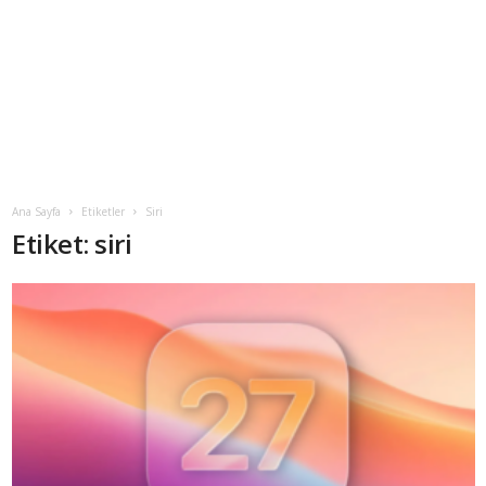
Ana Sayfa
Etiketler
Siri
Etiket: siri