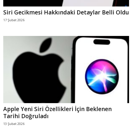
Siri Gecikmesi Hakkındaki Detaylar Belli Oldu
17 Şubat 2026
Apple Yeni Siri Özellikleri İçin Beklenen
Tarihi Doğruladı
13 Şubat 2026