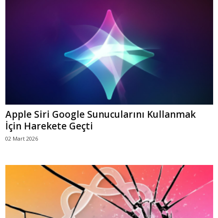
Apple Siri Google Sunucularını Kullanmak
İçin Harekete Geçti
02 Mart 2026