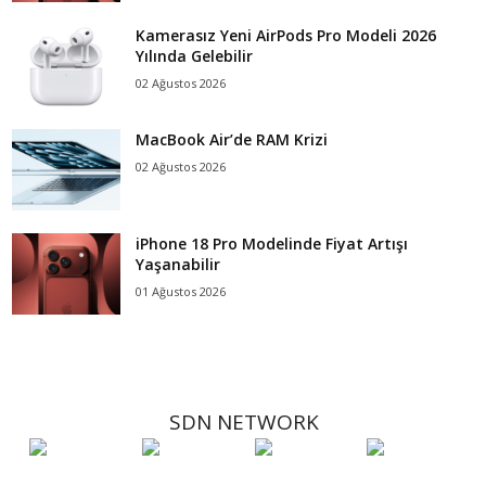
Kamerasız Yeni AirPods Pro Modeli 2026
Yılında Gelebilir
02 Ağustos 2026
MacBook Air’de RAM Krizi
02 Ağustos 2026
iPhone 18 Pro Modelinde Fiyat Artışı
Yaşanabilir
01 Ağustos 2026
SDN NETWORK