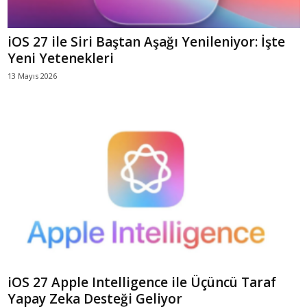
iOS 27 ile Siri Baştan Aşağı Yenileniyor: İşte
Yeni Yetenekleri
13 Mayıs 2026
iOS 27 Apple Intelligence ile Üçüncü Taraf
Yapay Zeka Desteği Geliyor