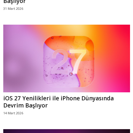
Başlıyor
31 Mart 2026
iOS 27 Yenilikleri ile iPhone Dünyasında
Devrim Başlıyor
14 Mart 2026