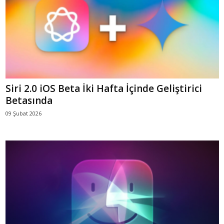
Siri 2.0 iOS Beta İki Hafta İçinde Geliştirici
Betasında
09 Şubat 2026