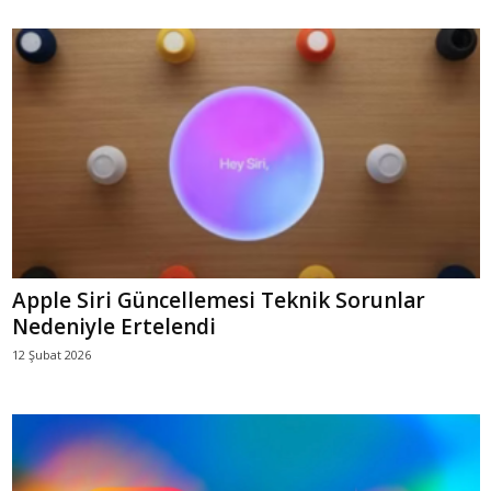
Apple Siri Güncellemesi Teknik Sorunlar
Nedeniyle Ertelendi
12 Şubat 2026