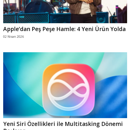
Apple’dan Peş Peşe Hamle: 4 Yeni Ürün Yolda
02 Nisan 2026
Yeni Siri Özellikleri ile Multitasking Dönemi