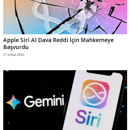
Apple Siri AI Dava Reddi İçin Mahkemeye
Başvurdu
27 Şubat 2026