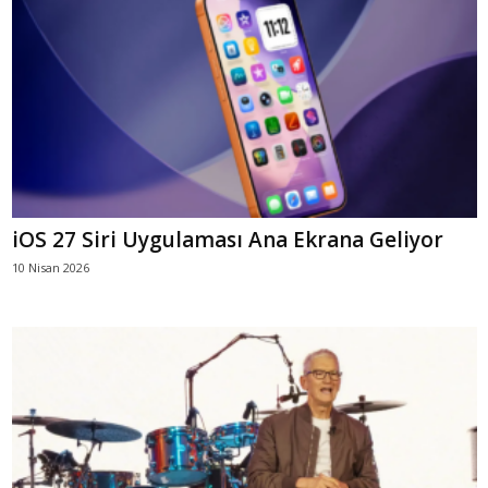
iOS 27 Siri Uygulaması Ana Ekrana Geliyor
10 Nisan 2026