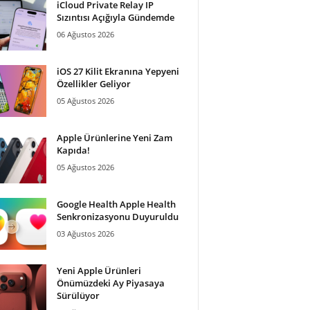
iCloud Private Relay IP
Sızıntısı Açığıyla Gündemde
06 Ağustos 2026
iOS 27 Kilit Ekranına Yepyeni
Özellikler Geliyor
05 Ağustos 2026
Apple Ürünlerine Yeni Zam
Kapıda!
05 Ağustos 2026
Google Health Apple Health
Senkronizasyonu Duyuruldu
03 Ağustos 2026
Yeni Apple Ürünleri
Önümüzdeki Ay Piyasaya
Sürülüyor