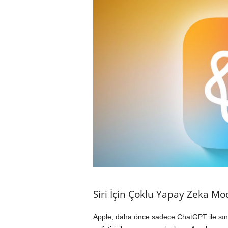
Siri İçin Çoklu Yapay Zeka Mo
Apple, daha önce sadece ChatGPT ile sınırl