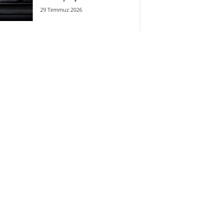
29 Temmuz 2026