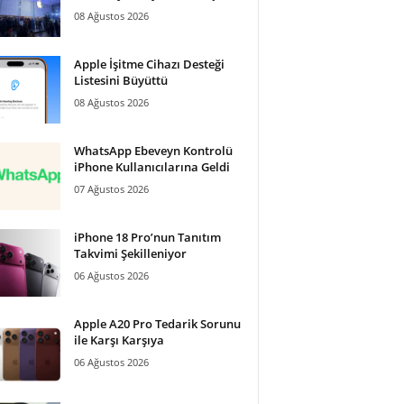
08 Ağustos 2026
Apple İşitme Cihazı Desteği
Listesini Büyüttü
08 Ağustos 2026
WhatsApp Ebeveyn Kontrolü
iPhone Kullanıcılarına Geldi
07 Ağustos 2026
iPhone 18 Pro’nun Tanıtım
Takvimi Şekilleniyor
06 Ağustos 2026
Apple A20 Pro Tedarik Sorunu
ile Karşı Karşıya
06 Ağustos 2026