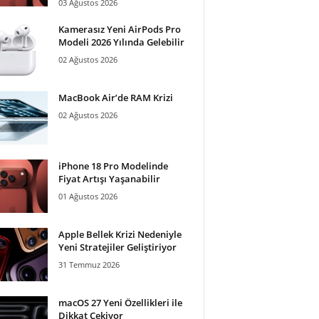
03 Ağustos 2026
Kamerasız Yeni AirPods Pro
Modeli 2026 Yılında Gelebilir
02 Ağustos 2026
MacBook Air’de RAM Krizi
02 Ağustos 2026
iPhone 18 Pro Modelinde
Fiyat Artışı Yaşanabilir
01 Ağustos 2026
Apple Bellek Krizi Nedeniyle
Yeni Stratejiler Geliştiriyor
31 Temmuz 2026
macOS 27 Yeni Özellikleri ile
Dikkat Çekiyor