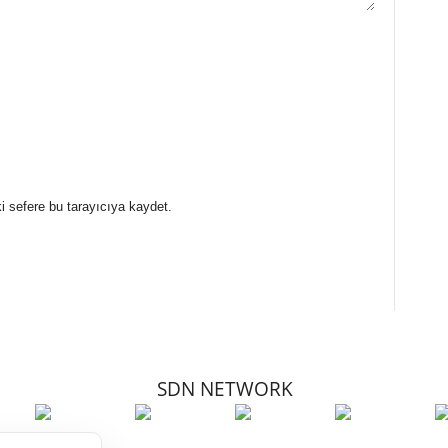
i sefere bu tarayıcıya kaydet.
SDN NETWORK