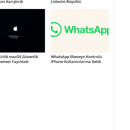
nı Karıştırdı
Listesini Büyüttü
Kritik macOS Güvenlik
WhatsApp Ebeveyn Kontrolü
lemesi Yayınladı
iPhone Kullanıcılarına Geldi