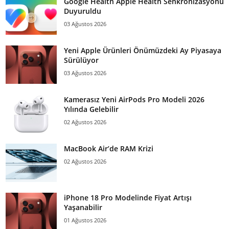
Google Health Apple Health Senkronizasyonu
Duyuruldu
03 Ağustos 2026
Yeni Apple Ürünleri Önümüzdeki Ay Piyasaya
Sürülüyor
03 Ağustos 2026
Kamerasız Yeni AirPods Pro Modeli 2026
Yılında Gelebilir
02 Ağustos 2026
MacBook Air’de RAM Krizi
02 Ağustos 2026
iPhone 18 Pro Modelinde Fiyat Artışı
Yaşanabilir
01 Ağustos 2026