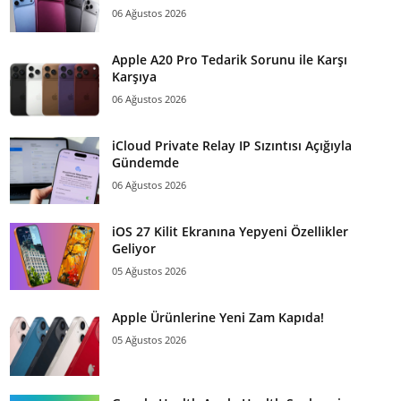
06 Ağustos 2026
Apple A20 Pro Tedarik Sorunu ile Karşı
Karşıya
06 Ağustos 2026
iCloud Private Relay IP Sızıntısı Açığıyla
Gündemde
06 Ağustos 2026
iOS 27 Kilit Ekranına Yepyeni Özellikler
Geliyor
05 Ağustos 2026
Apple Ürünlerine Yeni Zam Kapıda!
05 Ağustos 2026