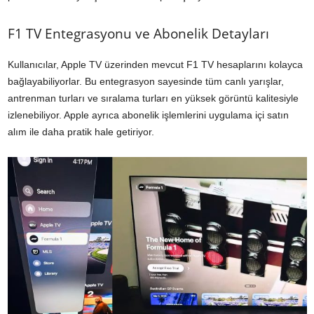
F1 TV Entegrasyonu ve Abonelik Detayları
Kullanıcılar, Apple TV üzerinden mevcut F1 TV hesaplarını kolayca
bağlayabiliyorlar. Bu entegrasyon sayesinde tüm canlı yarışlar,
antrenman turları ve sıralama turları en yüksek görüntü kalitesiyle
izlenebiliyor. Apple ayrıca abonelik işlemlerini uygulama içi satın
alım ile daha pratik hale getiriyor.