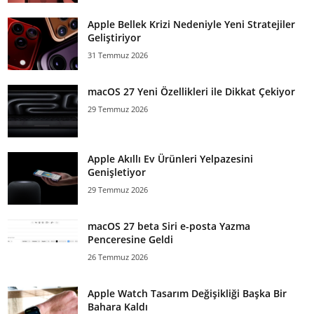
Apple Bellek Krizi Nedeniyle Yeni Stratejiler
Geliştiriyor
31 Temmuz 2026
macOS 27 Yeni Özellikleri ile Dikkat Çekiyor
29 Temmuz 2026
Apple Akıllı Ev Ürünleri Yelpazesini
Genişletiyor
29 Temmuz 2026
macOS 27 beta Siri e-posta Yazma
Penceresine Geldi
26 Temmuz 2026
Apple Watch Tasarım Değişikliği Başka Bir
Bahara Kaldı