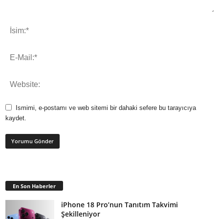
Ismimi, e-postamı ve web sitemi bir dahaki sefere bu tarayıcıya
kaydet.
En Son Haberler
iPhone 18 Pro’nun Tanıtım Takvimi
Şekilleniyor