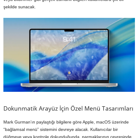
şekilde sunacak.
Dokunmatik Arayüz İçin Özel Menü Tasarımları
Mark Gurman’ın paylaştığı bilgilere göre Apple, macOS üzerinde
“bağlamsal menü” sistemini devreye alacak. Kullanıcılar bir
düğmeye veya kontrole dokunduğunda, parmaklarının çevresinde