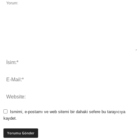
Ismimi, e-postamı ve web sitemi bir dahaki sefere bu tarayıcıya
kaydet.