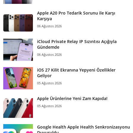
Apple A20 Pro Tedarik Sorunu ile Karşı
Karşıya
06 Ağustos 2026
iCloud Private Relay IP Sızıntısı Açığıyla
Gündemde
06 Ağustos 2026
iOS 27 Kilit Ekranına Yepyeni Özellikler
Geliyor
05 Ağustos 2026
Apple Ürünlerine Yeni Zam Kapıda!
05 Ağustos 2026
Google Health Apple Health Senkronizasyonu
Duyuruldu