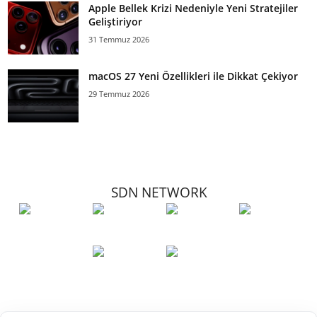
Apple Bellek Krizi Nedeniyle Yeni Stratejiler
Geliştiriyor
31 Temmuz 2026
macOS 27 Yeni Özellikleri ile Dikkat Çekiyor
29 Temmuz 2026
SDN NETWORK