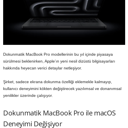
Dokunmatik MacBook Pro modellerinin bu yıl içinde piyasaya
sürülmesi beklenirken, Apple’ın yeni nesil dizüstü bilgisayarları
hakkında heyecan verici detaylar netleşiyor.
Şirket, sadece ekrana dokunma özelliği eklemekle kalmayıp,
kullanıcı deneyimini kökten değiştirecek yazılımsal ve donanımsal
yenilikler üzerinde çalışıyor.
Dokunmatik MacBook Pro ile macOS
Deneyimi Değişiyor