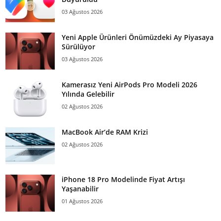
03 Ağustos 2026
Yeni Apple Ürünleri Önümüzdeki Ay Piyasaya
Sürülüyor
03 Ağustos 2026
Kamerasız Yeni AirPods Pro Modeli 2026
Yılında Gelebilir
02 Ağustos 2026
MacBook Air’de RAM Krizi
02 Ağustos 2026
iPhone 18 Pro Modelinde Fiyat Artışı
Yaşanabilir
01 Ağustos 2026