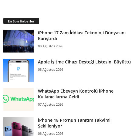
En Son Haberler
iPhone 17 Zam İddiası Teknoloji Dünyasını
Karıştırdı
08 Ağustos 2026
Apple İşitme Cihazı Desteği Listesini Büyüttü
08 Ağustos 2026
WhatsApp Ebeveyn Kontrolü iPhone
Kullanıcılarına Geldi
07 Ağustos 2026
iPhone 18 Pro’nun Tanıtım Takvimi
Şekilleniyor
06 Ağustos 2026