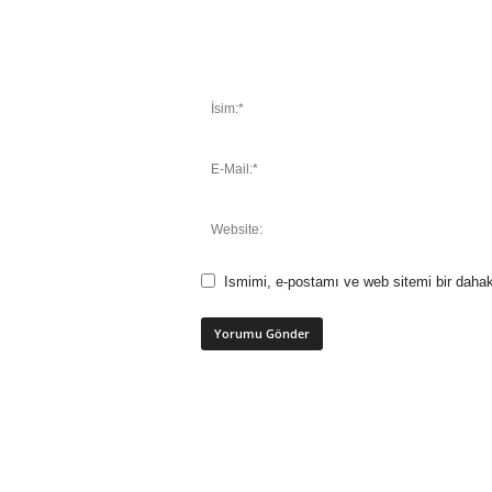
Ismimi, e-postamı ve web sitemi bir dahak