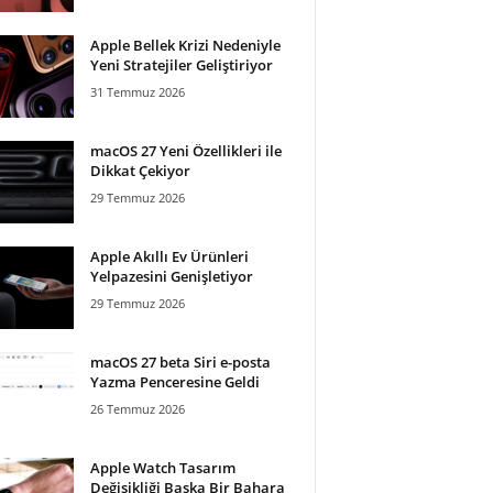
Apple Bellek Krizi Nedeniyle
Yeni Stratejiler Geliştiriyor
31 Temmuz 2026
macOS 27 Yeni Özellikleri ile
Dikkat Çekiyor
29 Temmuz 2026
Apple Akıllı Ev Ürünleri
Yelpazesini Genişletiyor
29 Temmuz 2026
macOS 27 beta Siri e-posta
Yazma Penceresine Geldi
26 Temmuz 2026
Apple Watch Tasarım
Değişikliği Başka Bir Bahara