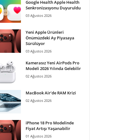
Google Health Apple Health
Senkronizasyonu Duyuruldu
03 Ağustos 2026
Yeni Apple Ürünleri
Önümüzdeki Ay Piyasaya
Sürülüyor
03 Ağustos 2026
Kamerasız Yeni AirPods Pro
Modeli 2026 Yılında Gelebilir
02 Ağustos 2026
MacBook Air’de RAM Krizi
02 Ağustos 2026
iPhone 18 Pro Modelinde
Fiyat Artışı Yaşanabilir
01 Ağustos 2026