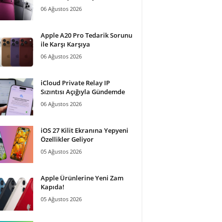
06 Ağustos 2026
Apple A20 Pro Tedarik Sorunu
ile Karşı Karşıya
06 Ağustos 2026
iCloud Private Relay IP
Sızıntısı Açığıyla Gündemde
06 Ağustos 2026
iOS 27 Kilit Ekranına Yepyeni
Özellikler Geliyor
05 Ağustos 2026
Apple Ürünlerine Yeni Zam
Kapıda!
05 Ağustos 2026