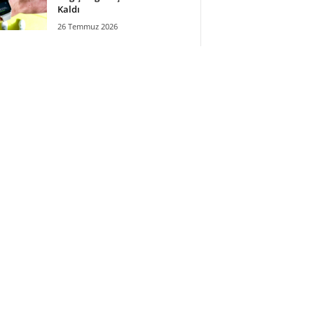
Kaldı
26 Temmuz 2026