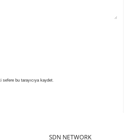
i sefere bu tarayıcıya kaydet.
SDN NETWORK