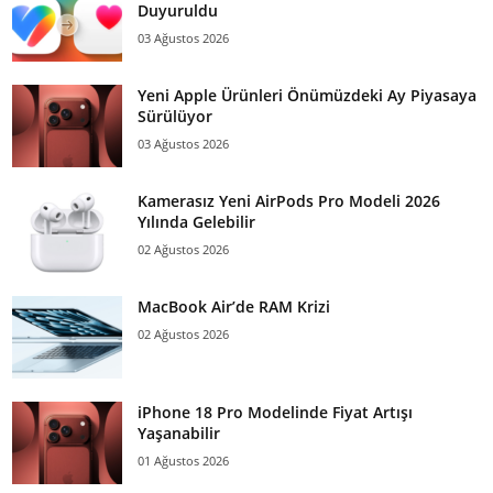
Duyuruldu
03 Ağustos 2026
Yeni Apple Ürünleri Önümüzdeki Ay Piyasaya
Sürülüyor
03 Ağustos 2026
Kamerasız Yeni AirPods Pro Modeli 2026
Yılında Gelebilir
02 Ağustos 2026
MacBook Air’de RAM Krizi
02 Ağustos 2026
iPhone 18 Pro Modelinde Fiyat Artışı
Yaşanabilir
01 Ağustos 2026