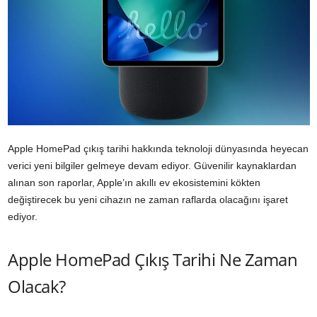
Apple HomePad çıkış tarihi hakkında teknoloji dünyasında heyecan
verici yeni bilgiler gelmeye devam ediyor. Güvenilir kaynaklardan
alınan son raporlar, Apple’ın akıllı ev ekosistemini kökten
değiştirecek bu yeni cihazın ne zaman raflarda olacağını işaret
ediyor.
Apple HomePad Çıkış Tarihi Ne Zaman
Olacak?