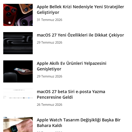
Apple Bellek Krizi Nedeniyle Yeni Stratejiler
Geliştiriyor
31 Temmuz 2026
macOS 27 Yeni Özellikleri ile Dikkat Çekiyor
29 Temmuz 2026
Apple Akıllı Ev Ürünleri Yelpazesini
Genişletiyor
29 Temmuz 2026
macOS 27 beta Siri e-posta Yazma
Penceresine Geldi
26 Temmuz 2026
Apple Watch Tasarım Değişikliği Başka Bir
Bahara Kaldı