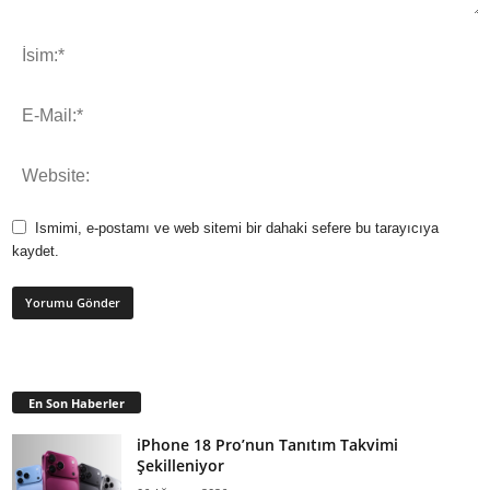
Ismimi, e-postamı ve web sitemi bir dahaki sefere bu tarayıcıya
kaydet.
En Son Haberler
iPhone 18 Pro’nun Tanıtım Takvimi
Şekilleniyor