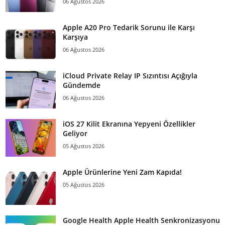
06 Ağustos 2026
Apple A20 Pro Tedarik Sorunu ile Karşı
Karşıya
06 Ağustos 2026
iCloud Private Relay IP Sızıntısı Açığıyla
Gündemde
06 Ağustos 2026
iOS 27 Kilit Ekranına Yepyeni Özellikler
Geliyor
05 Ağustos 2026
Apple Ürünlerine Yeni Zam Kapıda!
05 Ağustos 2026
Google Health Apple Health Senkronizasyonu