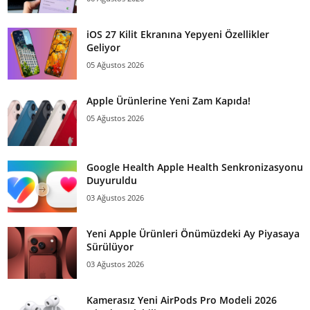
iOS 27 Kilit Ekranına Yepyeni Özellikler
Geliyor
05 Ağustos 2026
Apple Ürünlerine Yeni Zam Kapıda!
05 Ağustos 2026
Google Health Apple Health Senkronizasyonu
Duyuruldu
03 Ağustos 2026
Yeni Apple Ürünleri Önümüzdeki Ay Piyasaya
Sürülüyor
03 Ağustos 2026
Kamerasız Yeni AirPods Pro Modeli 2026