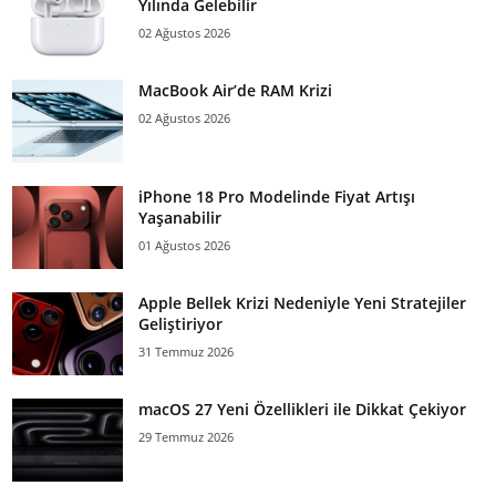
Yılında Gelebilir
02 Ağustos 2026
MacBook Air’de RAM Krizi
02 Ağustos 2026
iPhone 18 Pro Modelinde Fiyat Artışı
Yaşanabilir
01 Ağustos 2026
Apple Bellek Krizi Nedeniyle Yeni Stratejiler
Geliştiriyor
31 Temmuz 2026
macOS 27 Yeni Özellikleri ile Dikkat Çekiyor
29 Temmuz 2026