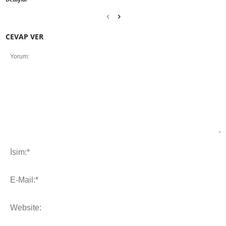
CEVAP VER