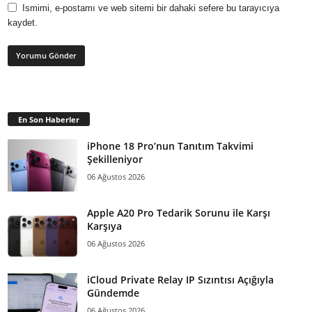
Ismimi, e-postamı ve web sitemi bir dahaki sefere bu tarayıcıya
kaydet.
En Son Haberler
iPhone 18 Pro’nun Tanıtım Takvimi
Şekilleniyor
06 Ağustos 2026
Apple A20 Pro Tedarik Sorunu ile Karşı
Karşıya
06 Ağustos 2026
iCloud Private Relay IP Sızıntısı Açığıyla
Gündemde
06 Ağustos 2026