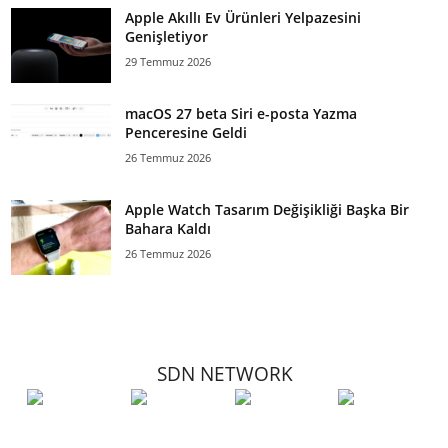
Apple Akıllı Ev Ürünleri Yelpazesini
Genişletiyor
29 Temmuz 2026
macOS 27 beta Siri e-posta Yazma
Penceresine Geldi
26 Temmuz 2026
Apple Watch Tasarım Değişikliği Başka Bir
Bahara Kaldı
26 Temmuz 2026
SDN NETWORK