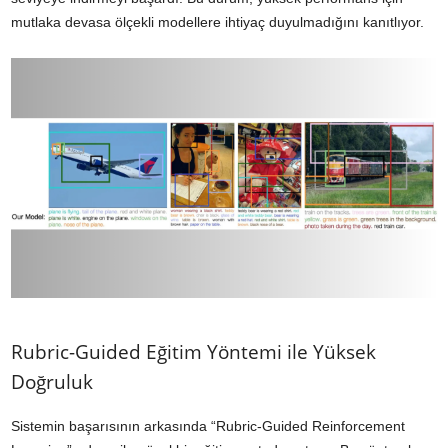
mutlaka devasa ölçekli modellere ihtiyaç duyulmadığını kanıtlıyor.
Rubric-Guided Eğitim Yöntemi ile Yüksek
Doğruluk
Sistemin başarısının arkasında “Rubric-Guided Reinforcement