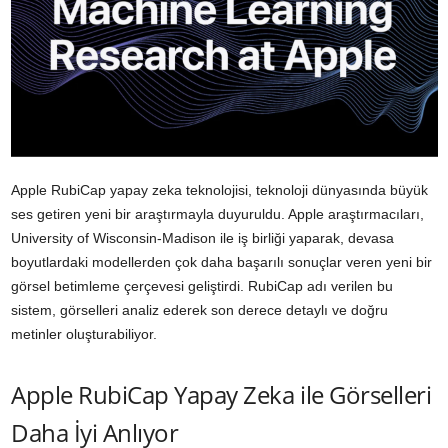
Apple RubiCap yapay zeka teknolojisi, teknoloji dünyasında büyük
ses getiren yeni bir araştırmayla duyuruldu. Apple araştırmacıları,
University of Wisconsin-Madison ile iş birliği yaparak, devasa
boyutlardaki modellerden çok daha başarılı sonuçlar veren yeni bir
görsel betimleme çerçevesi geliştirdi. RubiCap adı verilen bu
sistem, görselleri analiz ederek son derece detaylı ve doğru
metinler oluşturabiliyor.
Apple RubiCap Yapay Zeka ile Görselleri
Daha İyi Anlıyor