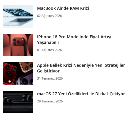
MacBook Air’de RAM Krizi
02 Ağustos 2026
iPhone 18 Pro Modelinde Fiyat Artışı
Yaşanabilir
01 Ağustos 2026
Apple Bellek Krizi Nedeniyle Yeni Stratejiler
Geliştiriyor
31 Temmuz 2026
macOS 27 Yeni Özellikleri ile Dikkat Çekiyor
29 Temmuz 2026