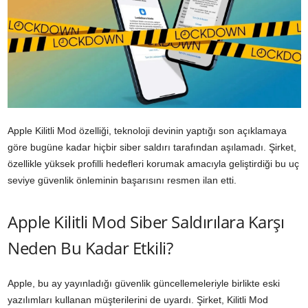
Apple Kilitli Mod özelliği, teknoloji devinin yaptığı son açıklamaya
göre bugüne kadar hiçbir siber saldırı tarafından aşılamadı. Şirket,
özellikle yüksek profilli hedefleri korumak amacıyla geliştirdiği bu uç
seviye güvenlik önleminin başarısını resmen ilan etti.
Apple Kilitli Mod Siber Saldırılara Karşı
Neden Bu Kadar Etkili?
Apple, bu ay yayınladığı güvenlik güncellemeleriyle birlikte eski
yazılımları kullanan müşterilerini de uyardı. Şirket, Kilitli Mod