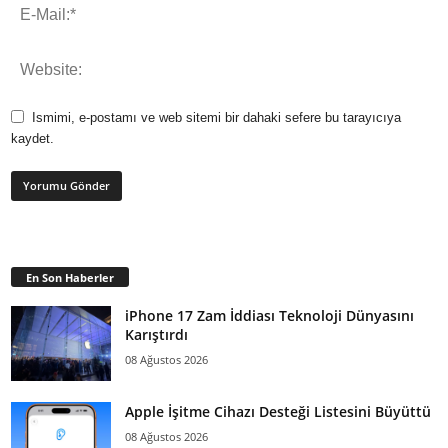
Ismimi, e-postamı ve web sitemi bir dahaki sefere bu tarayıcıya
kaydet.
En Son Haberler
iPhone 17 Zam İddiası Teknoloji Dünyasını
Karıştırdı
08 Ağustos 2026
Apple İşitme Cihazı Desteği Listesini Büyüttü
08 Ağustos 2026