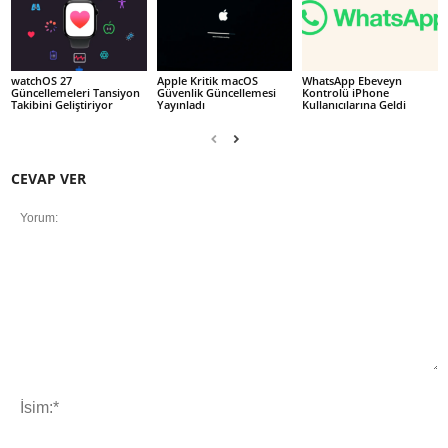
watchOS 27
Apple Kritik macOS
WhatsApp Ebeveyn
Güncellemeleri Tansiyon
Güvenlik Güncellemesi
Kontrolü iPhone
Takibini Geliştiriyor
Yayınladı
Kullanıcılarına Geldi
CEVAP VER