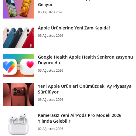
Geliyor
05 Ağustos 2026
Apple Ürünlerine Yeni Zam Kapıda!
05 Ağustos 2026
Google Health Apple Health Senkronizasyonu
Duyuruldu
03 Ağustos 2026
Yeni Apple Ürünleri Önümüzdeki Ay Piyasaya
Sürülüyor
03 Ağustos 2026
Kamerasız Yeni AirPods Pro Modeli 2026
Yılında Gelebilir
02 Ağustos 2026