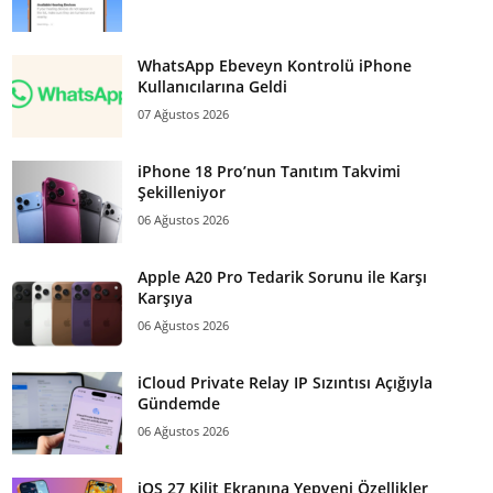
WhatsApp Ebeveyn Kontrolü iPhone
Kullanıcılarına Geldi
07 Ağustos 2026
iPhone 18 Pro’nun Tanıtım Takvimi
Şekilleniyor
06 Ağustos 2026
Apple A20 Pro Tedarik Sorunu ile Karşı
Karşıya
06 Ağustos 2026
iCloud Private Relay IP Sızıntısı Açığıyla
Gündemde
06 Ağustos 2026
iOS 27 Kilit Ekranına Yepyeni Özellikler