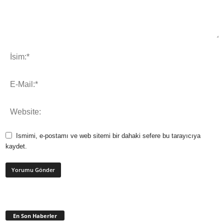
Ismimi, e-postamı ve web sitemi bir dahaki sefere bu tarayıcıya
kaydet.
En Son Haberler