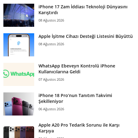
iPhone 17 Zam İddiası Teknoloji Dünyasını
Karıştırdı
08 Ağustos 2026
Apple İşitme Cihazı Desteği Listesini Büyüttü
08 Ağustos 2026
WhatsApp Ebeveyn Kontrolü iPhone
Kullanıcılarına Geldi
07 Ağustos 2026
iPhone 18 Pro’nun Tanıtım Takvimi
Şekilleniyor
06 Ağustos 2026
Apple A20 Pro Tedarik Sorunu ile Karşı
Karşıya