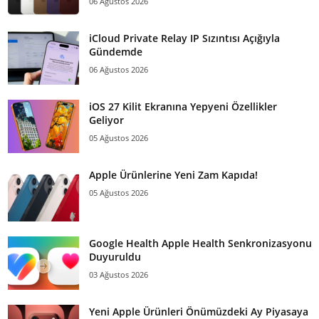
06 Ağustos 2026
iCloud Private Relay IP Sızıntısı Açığıyla
Gündemde
06 Ağustos 2026
iOS 27 Kilit Ekranına Yepyeni Özellikler
Geliyor
05 Ağustos 2026
Apple Ürünlerine Yeni Zam Kapıda!
05 Ağustos 2026
Google Health Apple Health Senkronizasyonu
Duyuruldu
03 Ağustos 2026
Yeni Apple Ürünleri Önümüzdeki Ay Piyasaya