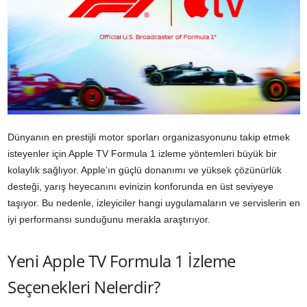
Dünyanın en prestijli motor sporları organizasyonunu takip etmek
isteyenler için Apple TV Formula 1 izleme yöntemleri büyük bir
kolaylık sağlıyor. Apple’ın güçlü donanımı ve yüksek çözünürlük
desteği, yarış heyecanını evinizin konforunda en üst seviyeye
taşıyor. Bu nedenle, izleyiciler hangi uygulamaların ve servislerin en
iyi performansı sunduğunu merakla araştırıyor.
Yeni Apple TV Formula 1 İzleme
Seçenekleri Nelerdir?