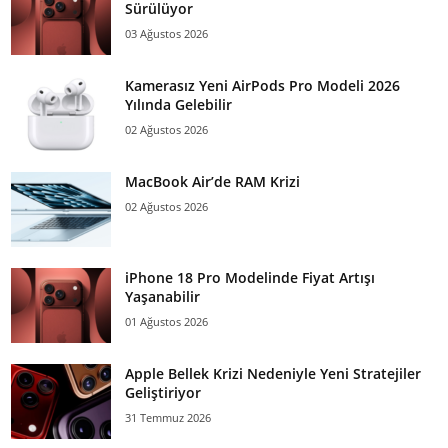
Sürülüyor
03 Ağustos 2026
Kamerasız Yeni AirPods Pro Modeli 2026
Yılında Gelebilir
02 Ağustos 2026
MacBook Air’de RAM Krizi
02 Ağustos 2026
iPhone 18 Pro Modelinde Fiyat Artışı
Yaşanabilir
01 Ağustos 2026
Apple Bellek Krizi Nedeniyle Yeni Stratejiler
Geliştiriyor
31 Temmuz 2026