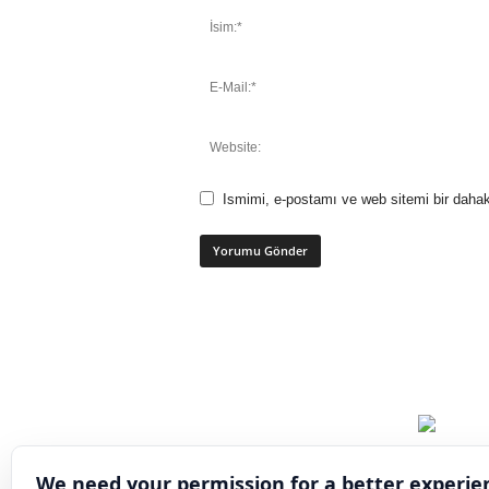
Ismimi, e-postamı ve web sitemi bir dahak