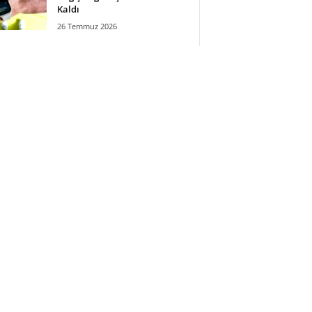
Kaldı
26 Temmuz 2026