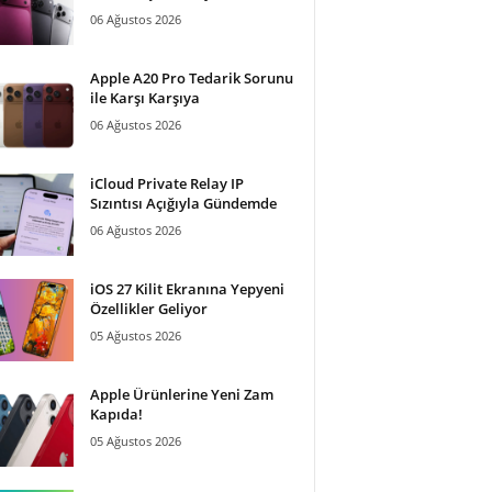
06 Ağustos 2026
Apple A20 Pro Tedarik Sorunu
ile Karşı Karşıya
06 Ağustos 2026
iCloud Private Relay IP
Sızıntısı Açığıyla Gündemde
06 Ağustos 2026
iOS 27 Kilit Ekranına Yepyeni
Özellikler Geliyor
05 Ağustos 2026
Apple Ürünlerine Yeni Zam
Kapıda!
05 Ağustos 2026