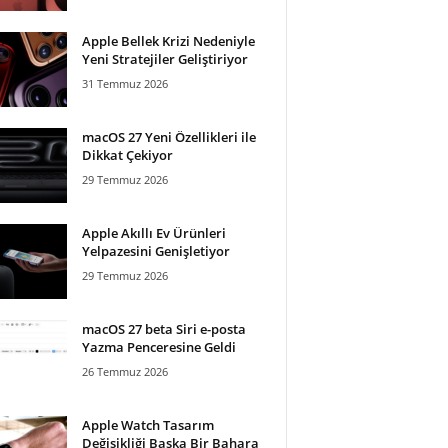
Apple Bellek Krizi Nedeniyle
Yeni Stratejiler Geliştiriyor
31 Temmuz 2026
macOS 27 Yeni Özellikleri ile
Dikkat Çekiyor
29 Temmuz 2026
Apple Akıllı Ev Ürünleri
Yelpazesini Genişletiyor
29 Temmuz 2026
macOS 27 beta Siri e-posta
Yazma Penceresine Geldi
26 Temmuz 2026
Apple Watch Tasarım
Değişikliği Başka Bir Bahara