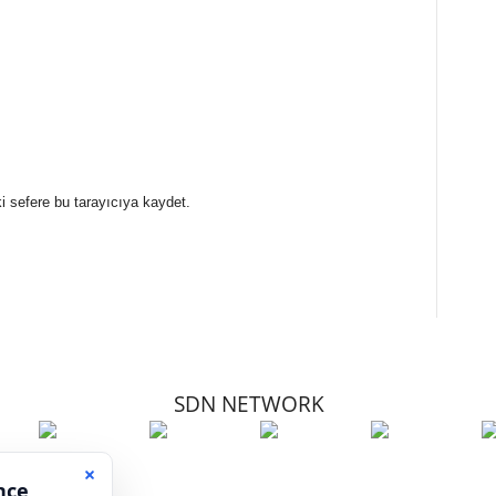
i sefere bu tarayıcıya kaydet.
SDN NETWORK