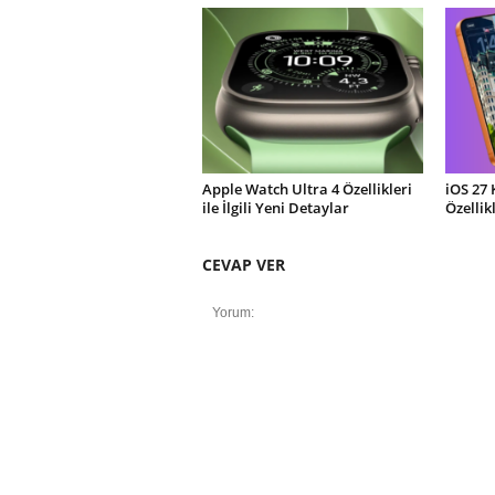
Apple Watch Ultra 4 Özellikleri
iOS 27 
ile İlgili Yeni Detaylar
Özellik
CEVAP VER