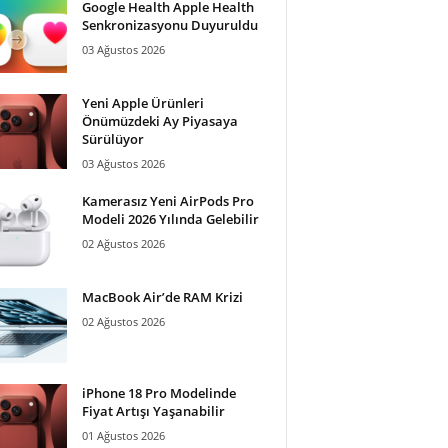
Google Health Apple Health
Senkronizasyonu Duyuruldu
03 Ağustos 2026
Yeni Apple Ürünleri
Önümüzdeki Ay Piyasaya
Sürülüyor
03 Ağustos 2026
Kamerasız Yeni AirPods Pro
Modeli 2026 Yılında Gelebilir
02 Ağustos 2026
MacBook Air’de RAM Krizi
02 Ağustos 2026
iPhone 18 Pro Modelinde
Fiyat Artışı Yaşanabilir
01 Ağustos 2026