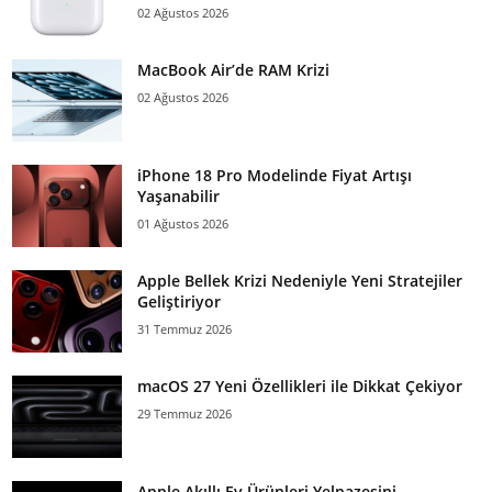
02 Ağustos 2026
MacBook Air’de RAM Krizi
02 Ağustos 2026
iPhone 18 Pro Modelinde Fiyat Artışı
Yaşanabilir
01 Ağustos 2026
Apple Bellek Krizi Nedeniyle Yeni Stratejiler
Geliştiriyor
31 Temmuz 2026
macOS 27 Yeni Özellikleri ile Dikkat Çekiyor
29 Temmuz 2026
Apple Akıllı Ev Ürünleri Yelpazesini