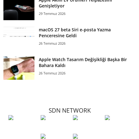
Genişletiyor
29 Temmuz 2026
macOS 27 beta Siri e-posta Yazma
Penceresine Geldi
26 Temmuz 2026
Apple Watch Tasarım Değişikliği Başka Bir
Bahara Kaldı
26 Temmuz 2026
SDN NETWORK