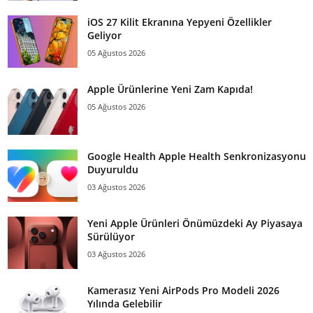
iOS 27 Kilit Ekranına Yepyeni Özellikler
Geliyor
05 Ağustos 2026
Apple Ürünlerine Yeni Zam Kapıda!
05 Ağustos 2026
Google Health Apple Health Senkronizasyonu
Duyuruldu
03 Ağustos 2026
Yeni Apple Ürünleri Önümüzdeki Ay Piyasaya
Sürülüyor
03 Ağustos 2026
Kamerasız Yeni AirPods Pro Modeli 2026
Yılında Gelebilir