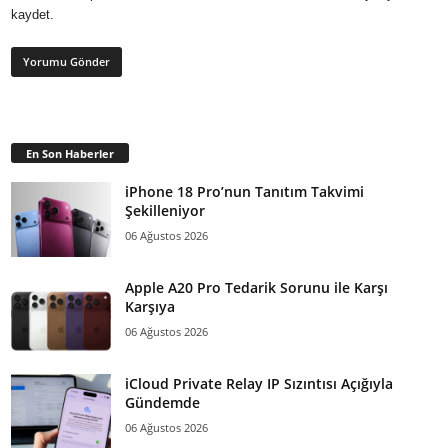
kaydet.
En Son Haberler
iPhone 18 Pro’nun Tanıtım Takvimi
Şekilleniyor
06 Ağustos 2026
Apple A20 Pro Tedarik Sorunu ile Karşı
Karşıya
06 Ağustos 2026
iCloud Private Relay IP Sızıntısı Açığıyla
Gündemde
06 Ağustos 2026