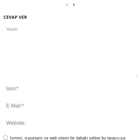
CEVAP VER
Ismimi, e-postamı ve web sitemi bir dahaki sefere bu tarayıcıya