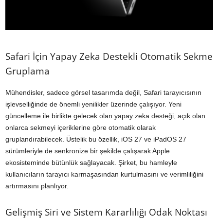
Safari İçin Yapay Zeka Destekli Otomatik Sekme
Gruplama
Mühendisler, sadece görsel tasarımda değil, Safari tarayıcısının
işlevselliğinde de önemli yenilikler üzerinde çalışıyor. Yeni
güncelleme ile birlikte gelecek olan yapay zeka desteği, açık olan
onlarca sekmeyi içeriklerine göre otomatik olarak
gruplandırabilecek. Üstelik bu özellik, iOS 27 ve iPadOS 27
sürümleriyle de senkronize bir şekilde çalışarak Apple
ekosisteminde bütünlük sağlayacak. Şirket, bu hamleyle
kullanıcıların tarayıcı karmaşasından kurtulmasını ve verimliliğini
artırmasını planlıyor.
Gelişmiş Siri ve Sistem Kararlılığı Odak Noktası