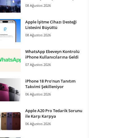
08 Ağustos 2026
Apple İşitme Cihazı Desteği
Listesini Büyüttü
08 Ağustos 2026
WhatsApp Ebeveyn Kontrolü
iPhone Kullanıcılarına Geldi
07 Ağustos 2026
iPhone 18 Pro’nun Tanıtım
Takvimi Şekilleniyor
06 Ağustos 2026
Apple A20 Pro Tedarik Sorunu
ile Karşı Karşıya
06 Ağustos 2026