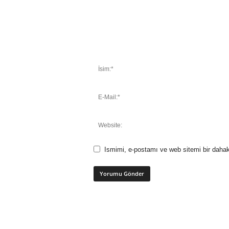
Ismimi, e-postamı ve web sitemi bir dahak