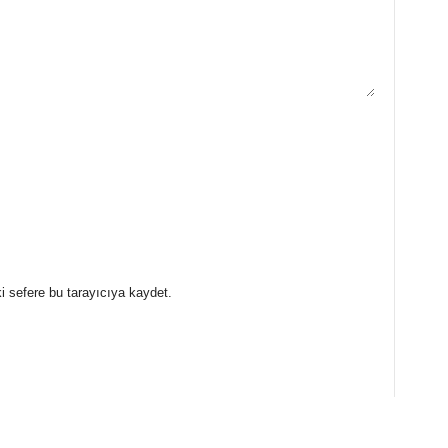
i sefere bu tarayıcıya kaydet.