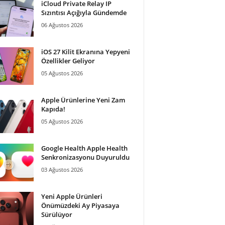
iCloud Private Relay IP
Sızıntısı Açığıyla Gündemde
06 Ağustos 2026
iOS 27 Kilit Ekranına Yepyeni
Özellikler Geliyor
05 Ağustos 2026
Apple Ürünlerine Yeni Zam
Kapıda!
05 Ağustos 2026
Google Health Apple Health
Senkronizasyonu Duyuruldu
03 Ağustos 2026
Yeni Apple Ürünleri
Önümüzdeki Ay Piyasaya
Sürülüyor