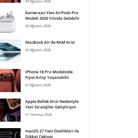
03 Ağustos 2026
Kamerasız Yeni AirPods Pro
Modeli 2026 Yılında Gelebilir
02 Ağustos 2026
MacBook Air’de RAM Krizi
02 Ağustos 2026
iPhone 18 Pro Modelinde
Fiyat Artışı Yaşanabilir
01 Ağustos 2026
Apple Bellek Krizi Nedeniyle
Yeni Stratejiler Geliştiriyor
31 Temmuz 2026
macOS 27 Yeni Özellikleri ile
Dikkat Çekiyor