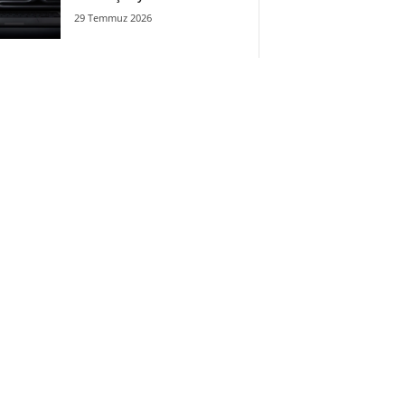
29 Temmuz 2026