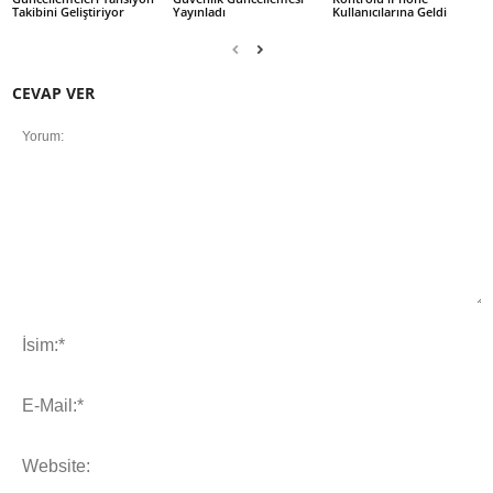
Takibini Geliştiriyor
Yayınladı
Kullanıcılarına Geldi
CEVAP VER