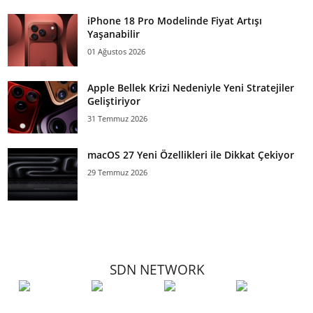
iPhone 18 Pro Modelinde Fiyat Artışı
Yaşanabilir
01 Ağustos 2026
Apple Bellek Krizi Nedeniyle Yeni Stratejiler
Geliştiriyor
31 Temmuz 2026
macOS 27 Yeni Özellikleri ile Dikkat Çekiyor
29 Temmuz 2026
SDN NETWORK