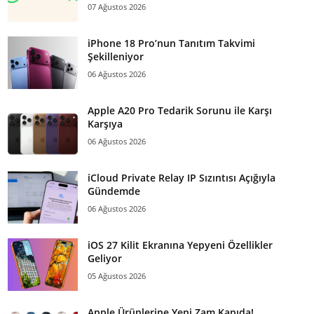
07 Ağustos 2026
iPhone 18 Pro’nun Tanıtım Takvimi
Şekilleniyor
06 Ağustos 2026
Apple A20 Pro Tedarik Sorunu ile Karşı
Karşıya
06 Ağustos 2026
iCloud Private Relay IP Sızıntısı Açığıyla
Gündemde
06 Ağustos 2026
iOS 27 Kilit Ekranına Yepyeni Özellikler
Geliyor
05 Ağustos 2026
Apple Ürünlerine Yeni Zam Kapıda!