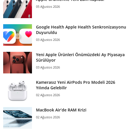
05 Ağustos 2026
Google Health Apple Health Senkronizasyonu
Duyuruldu
03 Ağustos 2026
Yeni Apple Ürünleri Önümüzdeki Ay Piyasaya
Sürülüyor
03 Ağustos 2026
Kamerasız Yeni AirPods Pro Modeli 2026
Yılında Gelebilir
02 Ağustos 2026
MacBook Air’de RAM Krizi
02 Ağustos 2026