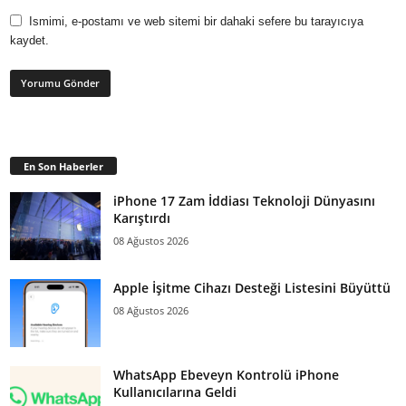
Ismimi, e-postamı ve web sitemi bir dahaki sefere bu tarayıcıya
kaydet.
En Son Haberler
iPhone 17 Zam İddiası Teknoloji Dünyasını
Karıştırdı
08 Ağustos 2026
Apple İşitme Cihazı Desteği Listesini Büyüttü
08 Ağustos 2026
WhatsApp Ebeveyn Kontrolü iPhone
Kullanıcılarına Geldi