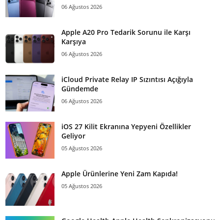
06 Ağustos 2026
Apple A20 Pro Tedarik Sorunu ile Karşı
Karşıya
06 Ağustos 2026
iCloud Private Relay IP Sızıntısı Açığıyla
Gündemde
06 Ağustos 2026
iOS 27 Kilit Ekranına Yepyeni Özellikler
Geliyor
05 Ağustos 2026
Apple Ürünlerine Yeni Zam Kapıda!
05 Ağustos 2026