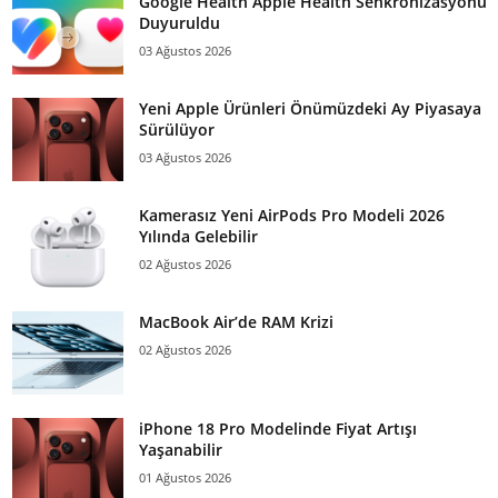
Google Health Apple Health Senkronizasyonu
Duyuruldu
03 Ağustos 2026
Yeni Apple Ürünleri Önümüzdeki Ay Piyasaya
Sürülüyor
03 Ağustos 2026
Kamerasız Yeni AirPods Pro Modeli 2026
Yılında Gelebilir
02 Ağustos 2026
MacBook Air’de RAM Krizi
02 Ağustos 2026
iPhone 18 Pro Modelinde Fiyat Artışı
Yaşanabilir
01 Ağustos 2026