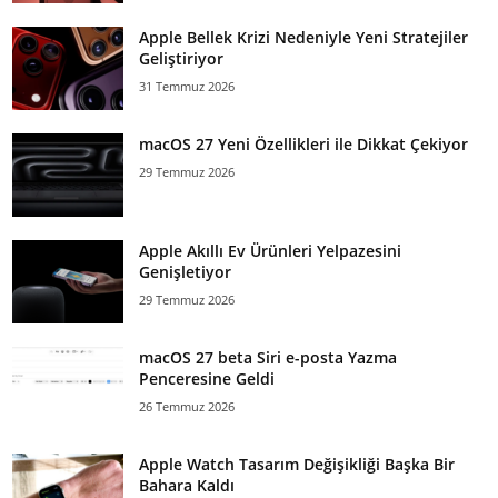
Apple Bellek Krizi Nedeniyle Yeni Stratejiler
Geliştiriyor
31 Temmuz 2026
macOS 27 Yeni Özellikleri ile Dikkat Çekiyor
29 Temmuz 2026
Apple Akıllı Ev Ürünleri Yelpazesini
Genişletiyor
29 Temmuz 2026
macOS 27 beta Siri e-posta Yazma
Penceresine Geldi
26 Temmuz 2026
Apple Watch Tasarım Değişikliği Başka Bir
Bahara Kaldı