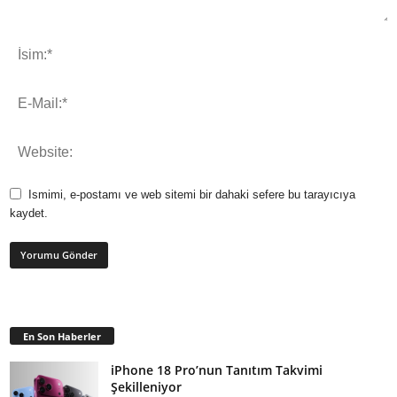
Ismimi, e-postamı ve web sitemi bir dahaki sefere bu tarayıcıya
kaydet.
En Son Haberler
iPhone 18 Pro’nun Tanıtım Takvimi
Şekilleniyor