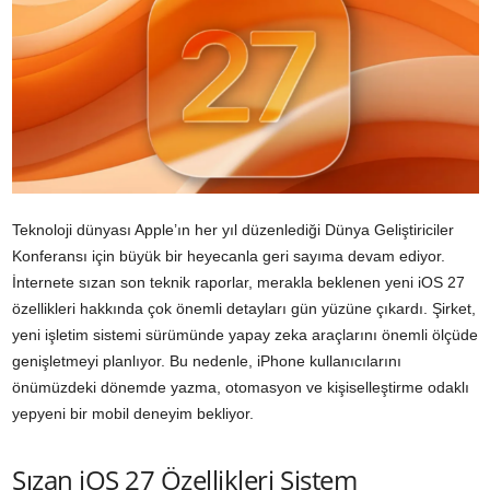
Teknoloji dünyası Apple’ın her yıl düzenlediği Dünya Geliştiriciler
Konferansı için büyük bir heyecanla geri sayıma devam ediyor.
İnternete sızan son teknik raporlar, merakla beklenen yeni iOS 27
özellikleri hakkında çok önemli detayları gün yüzüne çıkardı. Şirket,
yeni işletim sistemi sürümünde yapay zeka araçlarını önemli ölçüde
genişletmeyi planlıyor. Bu nedenle, iPhone kullanıcılarını
önümüzdeki dönemde yazma, otomasyon ve kişiselleştirme odaklı
yepyeni bir mobil deneyim bekliyor.
Sızan iOS 27 Özellikleri Sistem