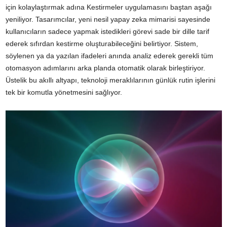
için kolaylaştırmak adına Kestirmeler uygulamasını baştan aşağı
yeniliyor. Tasarımcılar, yeni nesil yapay zeka mimarisi sayesinde
kullanıcıların sadece yapmak istedikleri görevi sade bir dille tarif
ederek sıfırdan kestirme oluşturabileceğini belirtiyor. Sistem,
söylenen ya da yazılan ifadeleri anında analiz ederek gerekli tüm
otomasyon adımlarını arka planda otomatik olarak birleştiriyor.
Üstelik bu akıllı altyapı, teknoloji meraklılarının günlük rutin işlerini
tek bir komutla yönetmesini sağlıyor.