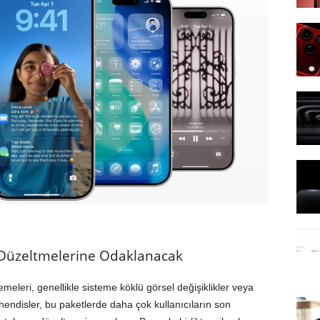
 Düzeltmelerine Odaklanacak
eleri, genellikle sisteme köklü görsel değişiklikler veya
ühendisler, bu paketlerde daha çok kullanıcıların son