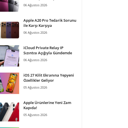
06 Ağustos 2026
Apple A20 Pro Tedarik Sorunu
ile Karşı Karşıya
06 Ağustos 2026
iCloud Private Relay IP
Sızıntısı Açığıyla Gündemde
06 Ağustos 2026
iOS 27 Kilit Ekranına Yepyeni
Özellikler Geliyor
05 Ağustos 2026
Apple Ürünlerine Yeni Zam
Kapıda!
05 Ağustos 2026