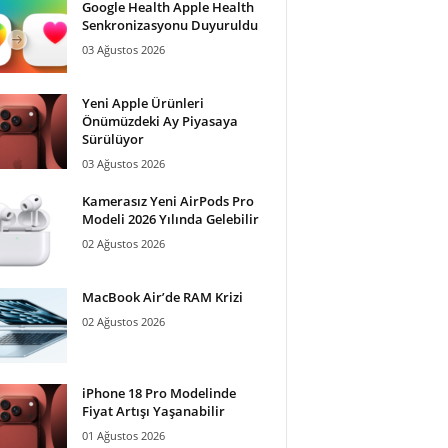
Google Health Apple Health
Senkronizasyonu Duyuruldu
03 Ağustos 2026
Yeni Apple Ürünleri
Önümüzdeki Ay Piyasaya
Sürülüyor
03 Ağustos 2026
Kamerasız Yeni AirPods Pro
Modeli 2026 Yılında Gelebilir
02 Ağustos 2026
MacBook Air’de RAM Krizi
02 Ağustos 2026
iPhone 18 Pro Modelinde
Fiyat Artışı Yaşanabilir
01 Ağustos 2026