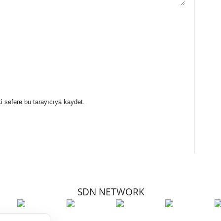
i sefere bu tarayıcıya kaydet.
SDN NETWORK