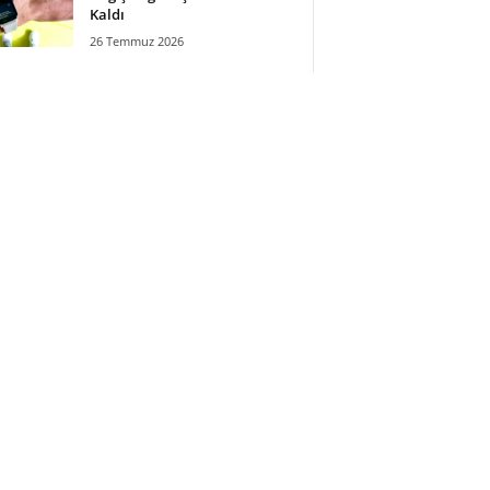
Kaldı
26 Temmuz 2026