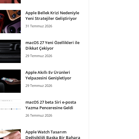
Apple Bellek Krizi Nedeniyle
Yeni Stratejiler Geliştiriyor
31 Temmuz 2026
macOS 27 Yeni Özellikleri ile
Dikkat Çekiyor
29 Temmuz 2026
Apple Akıllı Ev Ürünleri
Yelpazesini Genişletiyor
29 Temmuz 2026
macOS 27 beta Siri e-posta
Yazma Penceresine Geldi
26 Temmuz 2026
Apple Watch Tasarım
Değişikliği Başka Bir Bahara