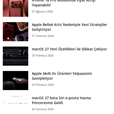
iPhone 18 Pro Modelinde Fiyat Artışı
Yaşanabilir
01 Ağustos 2026
Apple Bellek Krizi Nedeniyle Yeni Stratejiler
Geliştiriyor
31 Temmuz 2026
macOS 27 Yeni Özellikleri ile Dikkat Çekiyor
29 Temmuz 2026
Apple Akıllı Ev Ürünleri Yelpazesini
Genişletiyor
29 Temmuz 2026
macOS 27 beta Siri e-posta Yazma
Penceresine Geldi
26 Temmuz 2026