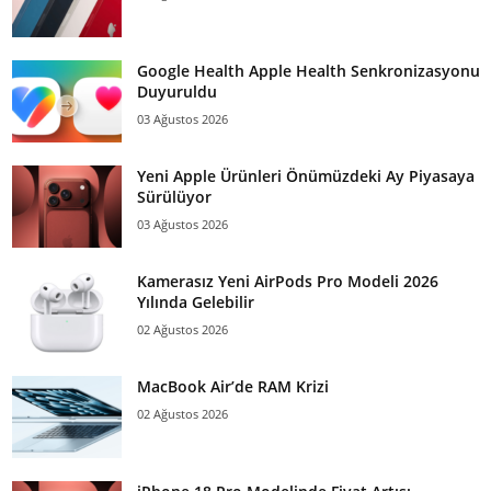
Google Health Apple Health Senkronizasyonu
Duyuruldu
03 Ağustos 2026
Yeni Apple Ürünleri Önümüzdeki Ay Piyasaya
Sürülüyor
03 Ağustos 2026
Kamerasız Yeni AirPods Pro Modeli 2026
Yılında Gelebilir
02 Ağustos 2026
MacBook Air’de RAM Krizi
02 Ağustos 2026