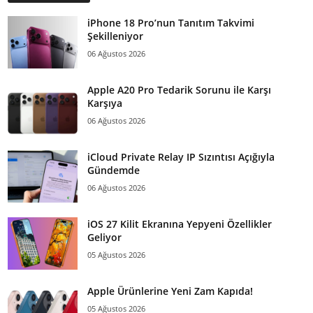
iPhone 18 Pro’nun Tanıtım Takvimi
Şekilleniyor
06 Ağustos 2026
Apple A20 Pro Tedarik Sorunu ile Karşı
Karşıya
06 Ağustos 2026
iCloud Private Relay IP Sızıntısı Açığıyla
Gündemde
06 Ağustos 2026
iOS 27 Kilit Ekranına Yepyeni Özellikler
Geliyor
05 Ağustos 2026
Apple Ürünlerine Yeni Zam Kapıda!
05 Ağustos 2026