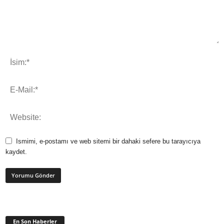
Ismimi, e-postamı ve web sitemi bir dahaki sefere bu tarayıcıya
kaydet.
En Son Haberler