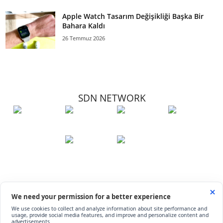
Apple Watch Tasarım Değişikliği Başka Bir
Bahara Kaldı
26 Temmuz 2026
SDN NETWORK