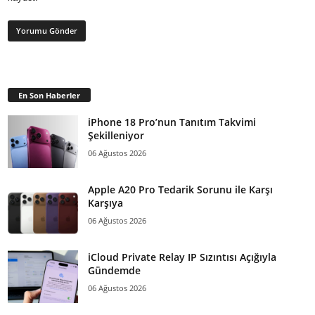
En Son Haberler
iPhone 18 Pro’nun Tanıtım Takvimi
Şekilleniyor
06 Ağustos 2026
Apple A20 Pro Tedarik Sorunu ile Karşı
Karşıya
06 Ağustos 2026
iCloud Private Relay IP Sızıntısı Açığıyla
Gündemde
06 Ağustos 2026