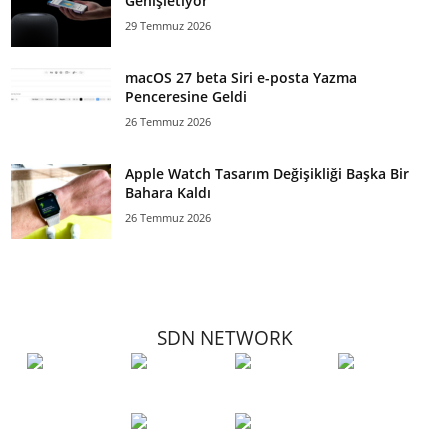
Genişletiyor
29 Temmuz 2026
macOS 27 beta Siri e-posta Yazma
Penceresine Geldi
26 Temmuz 2026
Apple Watch Tasarım Değişikliği Başka Bir
Bahara Kaldı
26 Temmuz 2026
SDN NETWORK