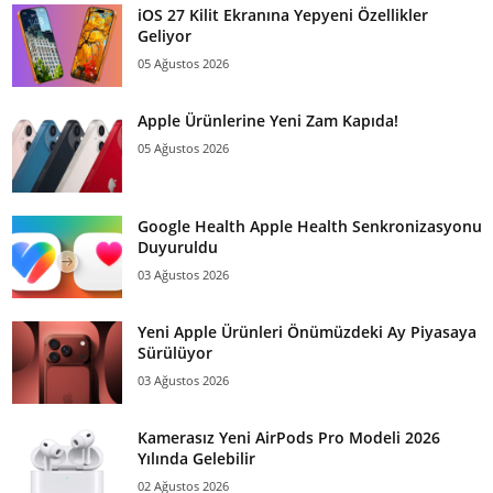
iOS 27 Kilit Ekranına Yepyeni Özellikler
Geliyor
05 Ağustos 2026
Apple Ürünlerine Yeni Zam Kapıda!
05 Ağustos 2026
Google Health Apple Health Senkronizasyonu
Duyuruldu
03 Ağustos 2026
Yeni Apple Ürünleri Önümüzdeki Ay Piyasaya
Sürülüyor
03 Ağustos 2026
Kamerasız Yeni AirPods Pro Modeli 2026
Yılında Gelebilir
02 Ağustos 2026