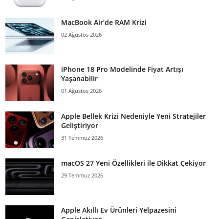
MacBook Air’de RAM Krizi
02 Ağustos 2026
iPhone 18 Pro Modelinde Fiyat Artışı
Yaşanabilir
01 Ağustos 2026
Apple Bellek Krizi Nedeniyle Yeni Stratejiler
Geliştiriyor
31 Temmuz 2026
macOS 27 Yeni Özellikleri ile Dikkat Çekiyor
29 Temmuz 2026
Apple Akıllı Ev Ürünleri Yelpazesini