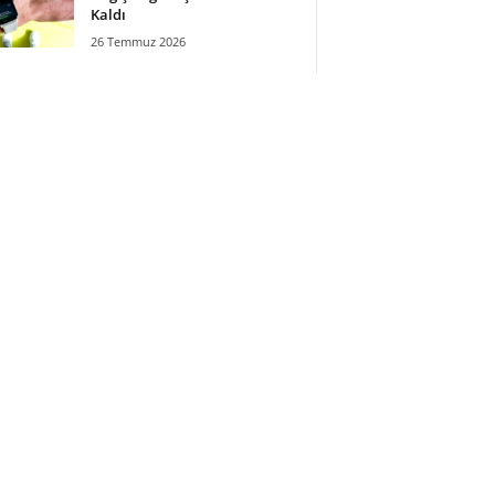
Kaldı
26 Temmuz 2026