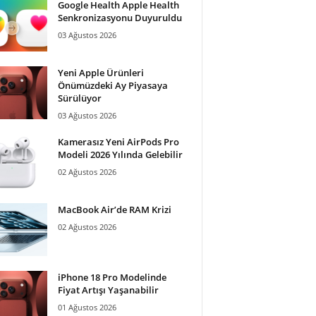
Google Health Apple Health
Senkronizasyonu Duyuruldu
03 Ağustos 2026
Yeni Apple Ürünleri
Önümüzdeki Ay Piyasaya
Sürülüyor
03 Ağustos 2026
Kamerasız Yeni AirPods Pro
Modeli 2026 Yılında Gelebilir
02 Ağustos 2026
MacBook Air’de RAM Krizi
02 Ağustos 2026
iPhone 18 Pro Modelinde
Fiyat Artışı Yaşanabilir
01 Ağustos 2026