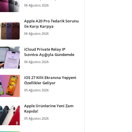
06 Ağustos 2026
Apple A20 Pro Tedarik Sorunu
ile Karşı Karşıya
06 Ağustos 2026
iCloud Private Relay IP
Sızıntısı Açığıyla Gündemde
06 Ağustos 2026
iOS 27 Kilit Ekranına Yepyeni
Özellikler Geliyor
05 Ağustos 2026
Apple Ürünlerine Yeni Zam
Kapıda!
05 Ağustos 2026