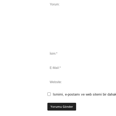
Ismimi, e-postamı ve web sitemi bir dahak