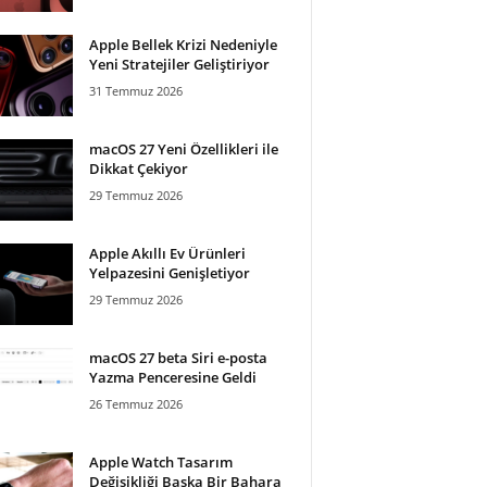
Apple Bellek Krizi Nedeniyle
Yeni Stratejiler Geliştiriyor
31 Temmuz 2026
macOS 27 Yeni Özellikleri ile
Dikkat Çekiyor
29 Temmuz 2026
Apple Akıllı Ev Ürünleri
Yelpazesini Genişletiyor
29 Temmuz 2026
macOS 27 beta Siri e-posta
Yazma Penceresine Geldi
26 Temmuz 2026
Apple Watch Tasarım
Değişikliği Başka Bir Bahara