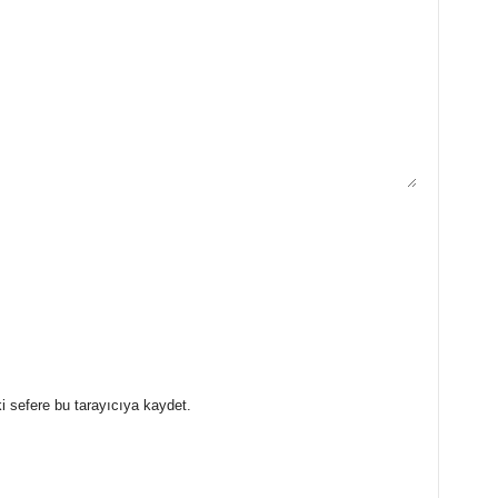
i sefere bu tarayıcıya kaydet.