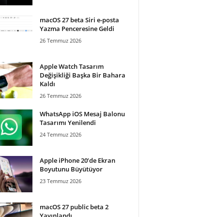
macOS 27 beta Siri e-posta
Yazma Penceresine Geldi
26 Temmuz 2026
Apple Watch Tasarım
Değişikliği Başka Bir Bahara
Kaldı
26 Temmuz 2026
WhatsApp iOS Mesaj Balonu
Tasarımı Yenilendi
24 Temmuz 2026
Apple iPhone 20’de Ekran
Boyutunu Büyütüyor
23 Temmuz 2026
macOS 27 public beta 2
Yayınlandı