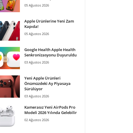
05 Ağustos 2026
Apple Ürünlerine Yeni Zam
Kapıda!
05 Ağustos 2026
Google Health Apple Health
Senkronizasyonu Duyuruldu
03 Ağustos 2026
Yeni Apple Ürünleri
Önümüzdeki Ay Piyasaya
Sürülüyor
03 Ağustos 2026
Kamerasız Yeni AirPods Pro
Modeli 2026 Yılında Gelebilir
02 Ağustos 2026