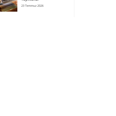
23 Temmuz 2026