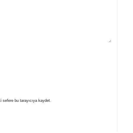
i sefere bu tarayıcıya kaydet.