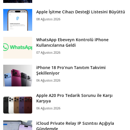
Apple İşitme Cihazı Desteği Listesini Büyüttü
08 Ağustos 2026
WhatsApp Ebeveyn Kontrolü iPhone
Kullanıcılarına Geldi
07 Ağustos 2026
iPhone 18 Pro’nun Tanıtım Takvimi
Şekilleniyor
06 Ağustos 2026
Apple A20 Pro Tedarik Sorunu ile Karşı
Karşıya
06 Ağustos 2026
iCloud Private Relay IP Sızıntısı Açığıyla
Gündemde