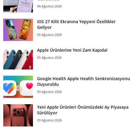
06 Ağustos 2026
iOS 27 Kilit Ekranına Yepyeni Özellikler
Geliyor
05 Ağustos 2026
Apple Ürünlerine Yeni Zam Kapıda!
05 Ağustos 2026
Google Health Apple Health Senkronizasyonu
Duyuruldu
03 Ağustos 2026
Yeni Apple Ürünleri Önümüzdeki Ay Piyasaya
Sürülüyor
03 Ağustos 2026