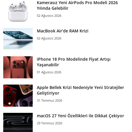
Kamerasız Yeni AirPods Pro Modeli 2026
Yılında Gelebilir
02 Ağustos 2026
MacBook Air’de RAM Krizi
02 Ağustos 2026
iPhone 18 Pro Modelinde Fiyat Artışı
Yaşanabilir
01 Ağustos 2026
Apple Bellek Krizi Nedeniyle Yeni Stratejiler
Geliştiriyor
31 Temmuz 2026
macOS 27 Yeni Özellikleri ile Dikkat Çekiyor
29 Temmuz 2026