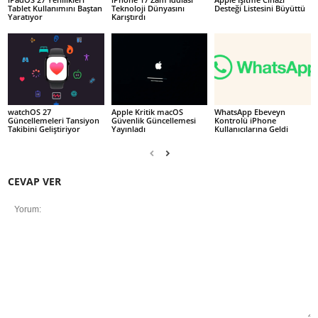
Tablet Kullanımını Baştan
Teknoloji Dünyasını
Desteği Listesini Büyüttü
Yaratıyor
Karıştırdı
watchOS 27
Apple Kritik macOS
WhatsApp Ebeveyn
Güncellemeleri Tansiyon
Güvenlik Güncellemesi
Kontrolü iPhone
Takibini Geliştiriyor
Yayınladı
Kullanıcılarına Geldi
CEVAP VER