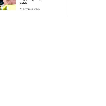
Kaldı
26 Temmuz 2026