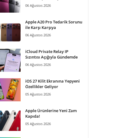
06 Ağustos 2026
Apple A20 Pro Tedarik Sorunu
ile Karşı Karşıya
06 Ağustos 2026
iCloud Private Relay IP
Sızıntısı Açığıyla Gündemde
06 Ağustos 2026
iOS 27 Kilit Ekranına Yepyeni
Özellikler Geliyor
05 Ağustos 2026
Apple Ürünlerine Yeni Zam
Kapıda!
05 Ağustos 2026