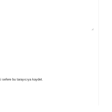
i sefere bu tarayıcıya kaydet.