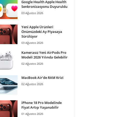
Google Health Apple Health
Senkronizasyonu Duyuruldu
03 Ağustos 2026
Yeni Apple Ürünleri
Önümüzdeki Ay Piyasaya
Sürülüyor
03 Ağustos 2026
Kamerasız Yeni AirPods Pro
Modeli 2026 Yılında Gelebilir
02 Ağustos 2026
MacBook Air’de RAM Krizi
02 Ağustos 2026
iPhone 18 Pro Modelinde
Fiyat Artışı Yaşanabilir
01 Ağustos 2026