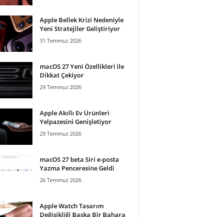
Apple Bellek Krizi Nedeniyle
Yeni Stratejiler Geliştiriyor
31 Temmuz 2026
macOS 27 Yeni Özellikleri ile
Dikkat Çekiyor
29 Temmuz 2026
Apple Akıllı Ev Ürünleri
Yelpazesini Genişletiyor
29 Temmuz 2026
macOS 27 beta Siri e-posta
Yazma Penceresine Geldi
26 Temmuz 2026
Apple Watch Tasarım
Değişikliği Başka Bir Bahara