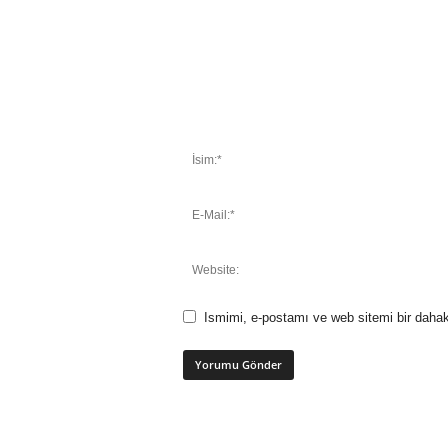
Ismimi, e-postamı ve web sitemi bir dahak