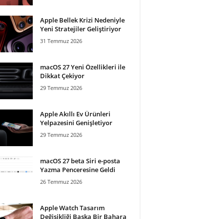
Apple Bellek Krizi Nedeniyle
Yeni Stratejiler Geliştiriyor
31 Temmuz 2026
macOS 27 Yeni Özellikleri ile
Dikkat Çekiyor
29 Temmuz 2026
Apple Akıllı Ev Ürünleri
Yelpazesini Genişletiyor
29 Temmuz 2026
macOS 27 beta Siri e-posta
Yazma Penceresine Geldi
26 Temmuz 2026
Apple Watch Tasarım
Değişikliği Başka Bir Bahara