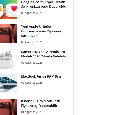
Google Health Apple Health
Senkronizasyonu Duyuruldu
03 Ağustos 2026
Yeni Apple Ürünleri
Önümüzdeki Ay Piyasaya
Sürülüyor
03 Ağustos 2026
Kamerasız Yeni AirPods Pro
Modeli 2026 Yılında Gelebilir
02 Ağustos 2026
MacBook Air’de RAM Krizi
02 Ağustos 2026
iPhone 18 Pro Modelinde
Fiyat Artışı Yaşanabilir
01 Ağustos 2026