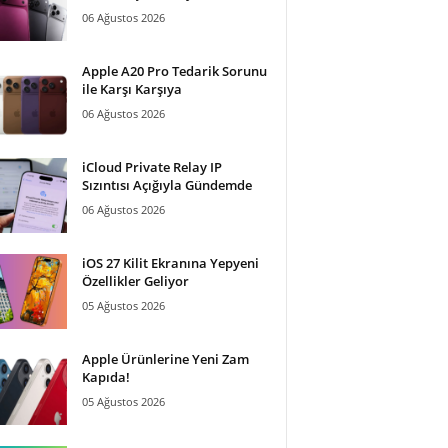
06 Ağustos 2026
Apple A20 Pro Tedarik Sorunu
ile Karşı Karşıya
06 Ağustos 2026
iCloud Private Relay IP
Sızıntısı Açığıyla Gündemde
06 Ağustos 2026
iOS 27 Kilit Ekranına Yepyeni
Özellikler Geliyor
05 Ağustos 2026
Apple Ürünlerine Yeni Zam
Kapıda!
05 Ağustos 2026