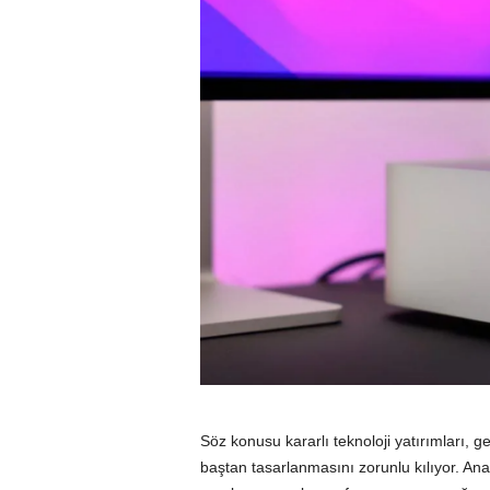
Söz konusu kararlı teknoloji yatırımları,
baştan tasarlanmasını zorunlu kılıyor. Anal