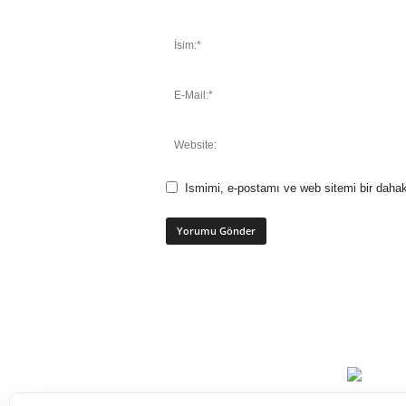
Ismimi, e-postamı ve web sitemi bir dahak