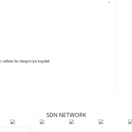
i sefere bu tarayıcıya kaydet.
SDN NETWORK