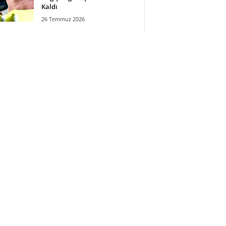
Kaldı
26 Temmuz 2026