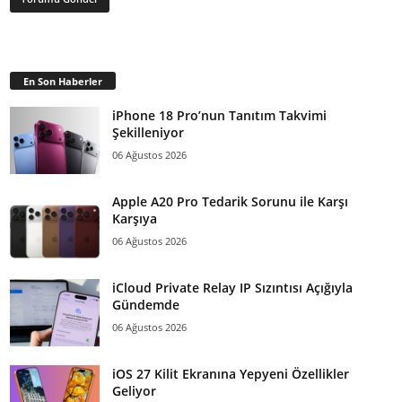
En Son Haberler
iPhone 18 Pro’nun Tanıtım Takvimi
Şekilleniyor
06 Ağustos 2026
Apple A20 Pro Tedarik Sorunu ile Karşı
Karşıya
06 Ağustos 2026
iCloud Private Relay IP Sızıntısı Açığıyla
Gündemde
06 Ağustos 2026
iOS 27 Kilit Ekranına Yepyeni Özellikler
Geliyor