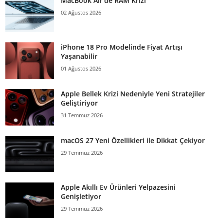
MacBook Air’de RAM Krizi
02 Ağustos 2026
iPhone 18 Pro Modelinde Fiyat Artışı
Yaşanabilir
01 Ağustos 2026
Apple Bellek Krizi Nedeniyle Yeni Stratejiler
Geliştiriyor
31 Temmuz 2026
macOS 27 Yeni Özellikleri ile Dikkat Çekiyor
29 Temmuz 2026
Apple Akıllı Ev Ürünleri Yelpazesini
Genişletiyor
29 Temmuz 2026