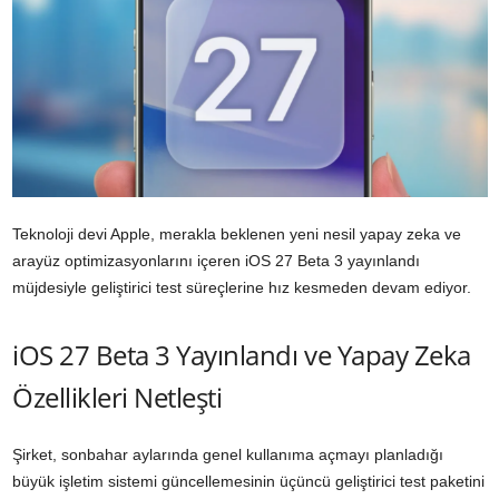
Teknoloji devi Apple, merakla beklenen yeni nesil yapay zeka ve
arayüz optimizasyonlarını içeren iOS 27 Beta 3 yayınlandı
müjdesiyle geliştirici test süreçlerine hız kesmeden devam ediyor.
iOS 27 Beta 3 Yayınlandı ve Yapay Zeka
Özellikleri Netleşti
Şirket, sonbahar aylarında genel kullanıma açmayı planladığı
büyük işletim sistemi güncellemesinin üçüncü geliştirici test paketini