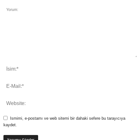
Ismimi, e-postamı ve web sitemi bir dahaki sefere bu tarayıcıya
kaydet.