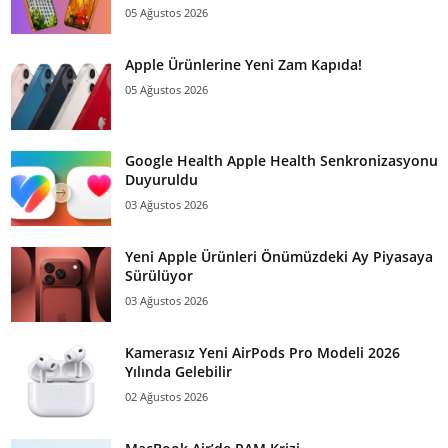
05 Ağustos 2026
Apple Ürünlerine Yeni Zam Kapıda!
05 Ağustos 2026
Google Health Apple Health Senkronizasyonu
Duyuruldu
03 Ağustos 2026
Yeni Apple Ürünleri Önümüzdeki Ay Piyasaya
Sürülüyor
03 Ağustos 2026
Kamerasız Yeni AirPods Pro Modeli 2026
Yılında Gelebilir
02 Ağustos 2026