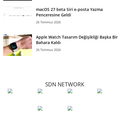
macOS 27 beta Siri e-posta Yazma
Penceresine Geldi
26 Temmuz 2026
Apple Watch Tasarım Değişikliği Başka Bir
Bahara Kaldı
26 Temmuz 2026
SDN NETWORK