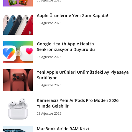
05 Ağustos 2026
Apple Ürünlerine Yeni Zam Kapıda!
05 Ağustos 2026
Google Health Apple Health
Senkronizasyonu Duyuruldu
03 Ağustos 2026
Yeni Apple Ürünleri Önümüzdeki Ay Piyasaya
Sürülüyor
03 Ağustos 2026
Kamerasız Yeni AirPods Pro Modeli 2026
Yılında Gelebilir
02 Ağustos 2026
MacBook Air’de RAM Krizi