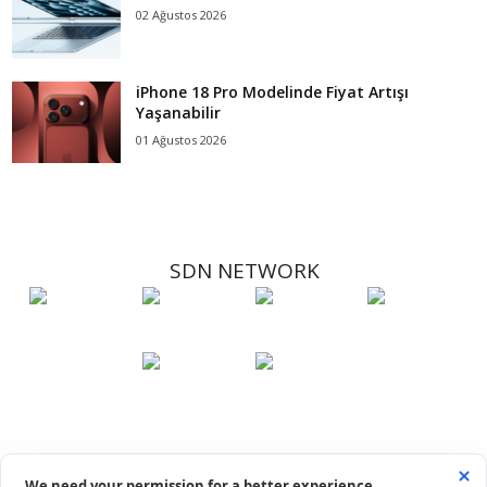
02 Ağustos 2026
iPhone 18 Pro Modelinde Fiyat Artışı
Yaşanabilir
01 Ağustos 2026
SDN NETWORK