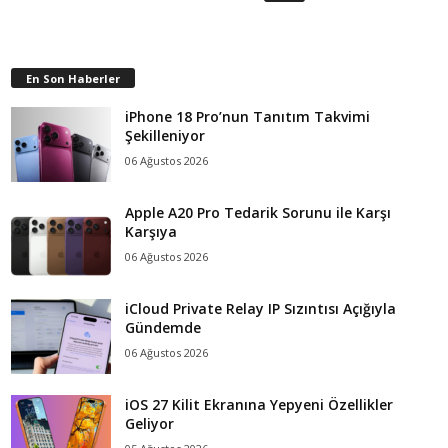
En Son Haberler
iPhone 18 Pro’nun Tanıtım Takvimi
Şekilleniyor
06 Ağustos 2026
Apple A20 Pro Tedarik Sorunu ile Karşı
Karşıya
06 Ağustos 2026
iCloud Private Relay IP Sızıntısı Açığıyla
Gündemde
06 Ağustos 2026
iOS 27 Kilit Ekranına Yepyeni Özellikler
Geliyor