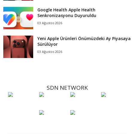
Google Health Apple Health
Senkronizasyonu Duyuruldu
03 Ağustos 2026
Yeni Apple Ürünleri Önümüzdeki Ay Piyasaya
Sürülüyor
03 Ağustos 2026
SDN NETWORK