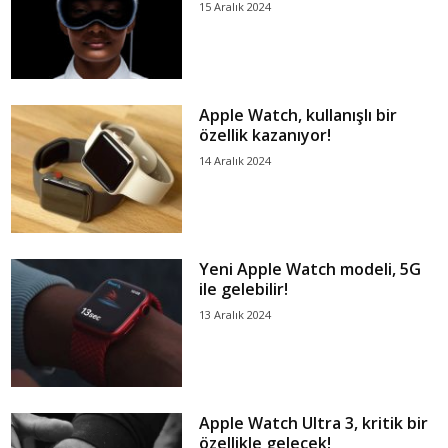
15 Aralık 2024
Apple Watch, kullanışlı bir
özellik kazanıyor!
14 Aralık 2024
Yeni Apple Watch modeli, 5G
ile gelebilir!
13 Aralık 2024
Apple Watch Ultra 3, kritik bir
özellikle gelecek!