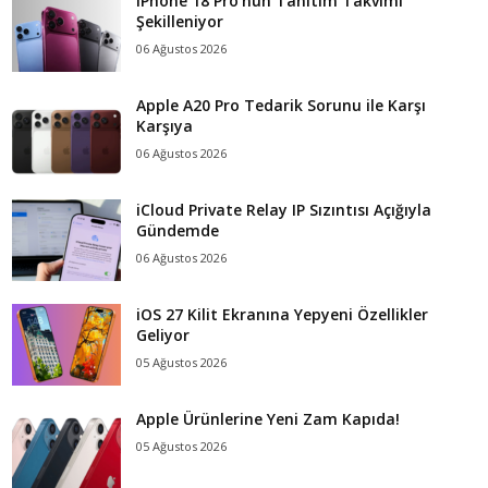
iPhone 18 Pro’nun Tanıtım Takvimi
Şekilleniyor
06 Ağustos 2026
Apple A20 Pro Tedarik Sorunu ile Karşı
Karşıya
06 Ağustos 2026
iCloud Private Relay IP Sızıntısı Açığıyla
Gündemde
06 Ağustos 2026
iOS 27 Kilit Ekranına Yepyeni Özellikler
Geliyor
05 Ağustos 2026
Apple Ürünlerine Yeni Zam Kapıda!
05 Ağustos 2026