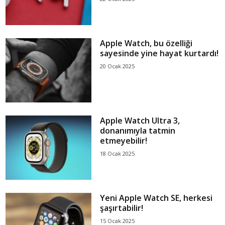
Apple Watch, bu özelliği
sayesinde yine hayat kurtardı!
20 Ocak 2025
Apple Watch Ultra 3,
donanımıyla tatmin
etmeyebilir!
18 Ocak 2025
Yeni Apple Watch SE, herkesi
şaşırtabilir!
15 Ocak 2025