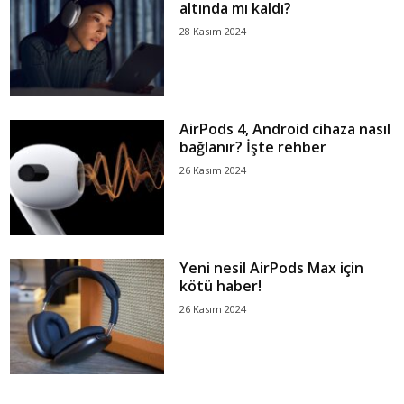
altında mı kaldı?
28 Kasım 2024
AirPods 4, Android cihaza nasıl
bağlanır? İşte rehber
26 Kasım 2024
Yeni nesil AirPods Max için
kötü haber!
26 Kasım 2024