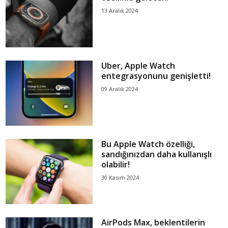
13 Aralık 2024
Uber, Apple Watch
entegrasyonunu genişletti!
09 Aralık 2024
Bu Apple Watch özelliği,
sandığınızdan daha kullanışlı
olabilir!
30 Kasım 2024
AirPods Max, beklentilerin