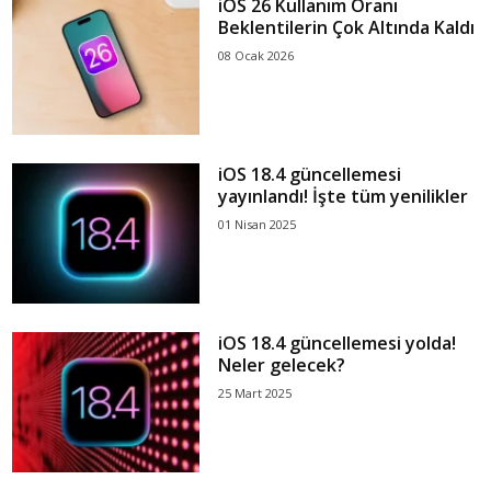
iOS 26 Kullanım Oranı
Beklentilerin Çok Altında Kaldı
08 Ocak 2026
iOS 18.4 güncellemesi
yayınlandı! İşte tüm yenilikler
01 Nisan 2025
iOS 18.4 güncellemesi yolda!
Neler gelecek?
25 Mart 2025