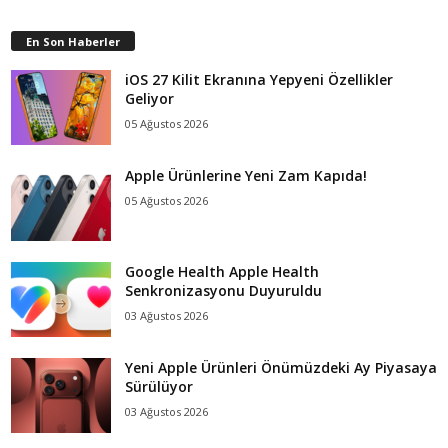
En Son Haberler
iOS 27 Kilit Ekranına Yepyeni Özellikler
Geliyor
05 Ağustos 2026
Apple Ürünlerine Yeni Zam Kapıda!
05 Ağustos 2026
Google Health Apple Health
Senkronizasyonu Duyuruldu
03 Ağustos 2026
Yeni Apple Ürünleri Önümüzdeki Ay Piyasaya
Sürülüyor
03 Ağustos 2026