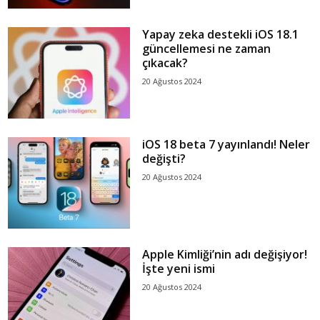
Yapay zeka destekli iOS 18.1
güncellemesi ne zaman
çıkacak?
20 Ağustos 2024
iOS 18 beta 7 yayınlandı! Neler
değişti?
20 Ağustos 2024
Apple Kimliği’nin adı değişiyor!
İşte yeni ismi
20 Ağustos 2024