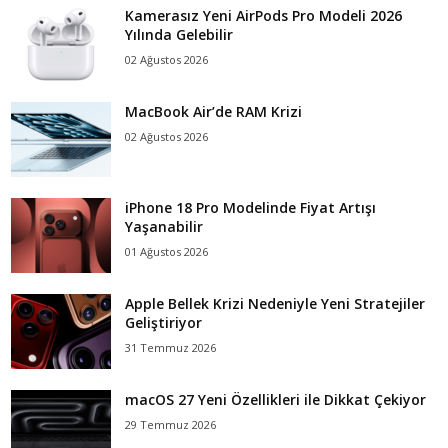
Kamerasız Yeni AirPods Pro Modeli 2026
Yılında Gelebilir
02 Ağustos 2026
MacBook Air’de RAM Krizi
02 Ağustos 2026
iPhone 18 Pro Modelinde Fiyat Artışı
Yaşanabilir
01 Ağustos 2026
Apple Bellek Krizi Nedeniyle Yeni Stratejiler
Geliştiriyor
31 Temmuz 2026
macOS 27 Yeni Özellikleri ile Dikkat Çekiyor
29 Temmuz 2026