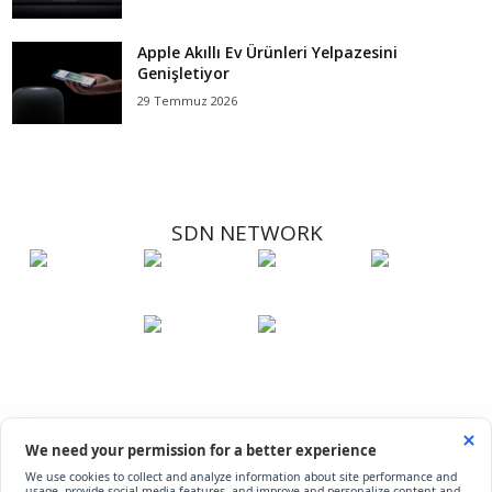
Apple Akıllı Ev Ürünleri Yelpazesini
Genişletiyor
29 Temmuz 2026
SDN NETWORK