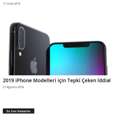
11 Ocak 2019
2019 iPhone Modelleri için Tepki Çeken İddia!
27 Ağustos 2018
En Son Haberler