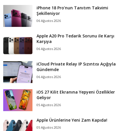
iPhone 18 Pro’nun Tanıtım Takvimi
Şekilleniyor
06 Ağustos 2026
Apple A20 Pro Tedarik Sorunu ile Karşı
Karşıya
06 Ağustos 2026
iCloud Private Relay IP Sızıntısı Açığıyla
Gündemde
06 Ağustos 2026
iOS 27 Kilit Ekranına Yepyeni Özellikler
Geliyor
05 Ağustos 2026
Apple Ürünlerine Yeni Zam Kapıda!
05 Ağustos 2026