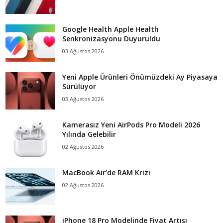
Google Health Apple Health
Senkronizasyonu Duyuruldu
03 Ağustos 2026
Yeni Apple Ürünleri Önümüzdeki Ay Piyasaya
Sürülüyor
03 Ağustos 2026
Kamerasız Yeni AirPods Pro Modeli 2026
Yılında Gelebilir
02 Ağustos 2026
MacBook Air’de RAM Krizi
02 Ağustos 2026
iPhone 18 Pro Modelinde Fiyat Artışı