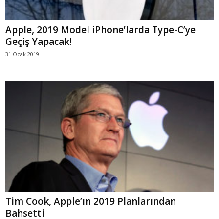
Apple, 2019 Model iPhone’larda Type-C’ye
Geçiş Yapacak!
31 Ocak 2019
Tim Cook, Apple’ın 2019 Planlarından
Bahsetti