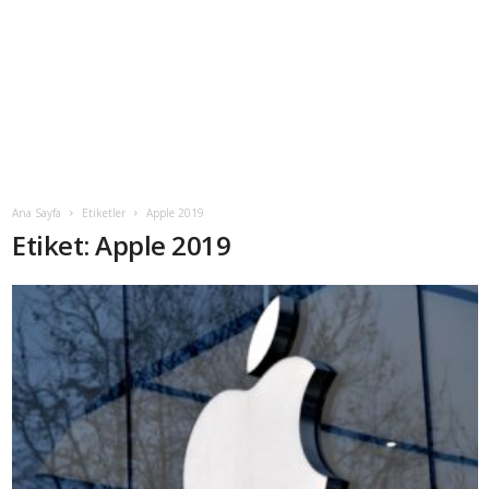
Ana Sayfa
Etiketler
Apple 2019
Etiket: Apple 2019