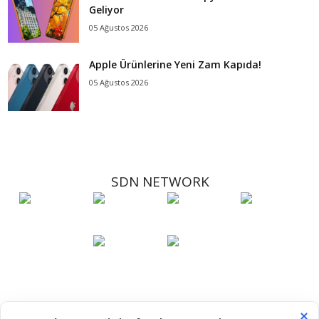
Geliyor
05 Ağustos 2026
Apple Ürünlerine Yeni Zam Kapıda!
05 Ağustos 2026
SDN NETWORK