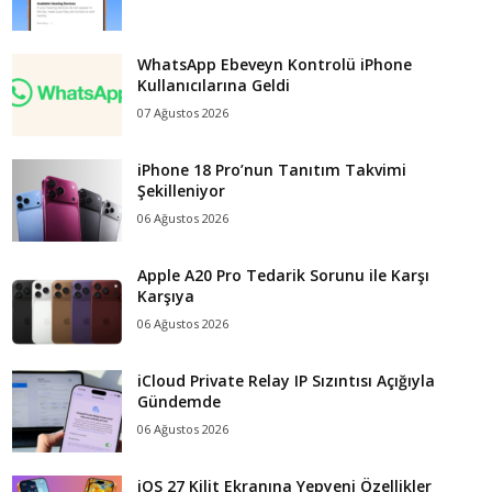
WhatsApp Ebeveyn Kontrolü iPhone
Kullanıcılarına Geldi
07 Ağustos 2026
iPhone 18 Pro’nun Tanıtım Takvimi
Şekilleniyor
06 Ağustos 2026
Apple A20 Pro Tedarik Sorunu ile Karşı
Karşıya
06 Ağustos 2026
iCloud Private Relay IP Sızıntısı Açığıyla
Gündemde
06 Ağustos 2026
iOS 27 Kilit Ekranına Yepyeni Özellikler