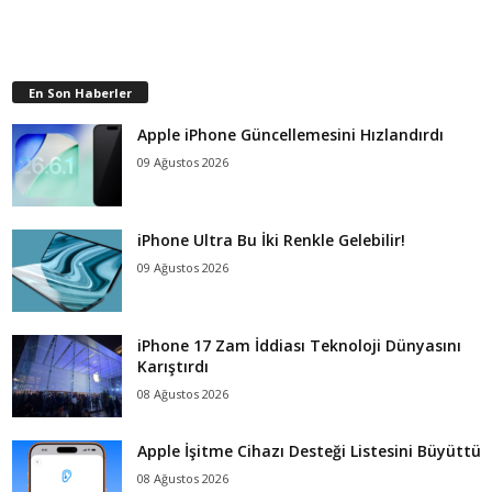
En Son Haberler
Apple iPhone Güncellemesini Hızlandırdı
09 Ağustos 2026
iPhone Ultra Bu İki Renkle Gelebilir!
09 Ağustos 2026
iPhone 17 Zam İddiası Teknoloji Dünyasını
Karıştırdı
08 Ağustos 2026
Apple İşitme Cihazı Desteği Listesini Büyüttü
08 Ağustos 2026