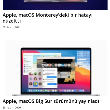
Apple, macOS Monterey’deki bir hatayı
düzeltti
09 Kasım 2021
Apple, macOS Big Sur sürümünü yayınladı
13 Kasım 2020