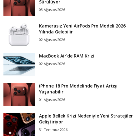
Sürülüyor
03 Ağustos 2026
Kamerasız Yeni AirPods Pro Modeli 2026
Yılında Gelebilir
02 Ağustos 2026
MacBook Air’de RAM Krizi
02 Ağustos 2026
iPhone 18 Pro Modelinde Fiyat Artışı
Yaşanabilir
01 Ağustos 2026
Apple Bellek Krizi Nedeniyle Yeni Stratejiler
Geliştiriyor
31 Temmuz 2026