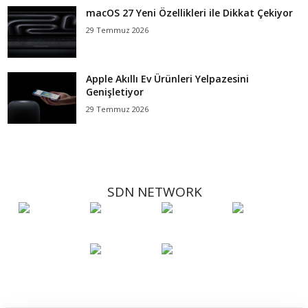
macOS 27 Yeni Özellikleri ile Dikkat Çekiyor
29 Temmuz 2026
Apple Akıllı Ev Ürünleri Yelpazesini
Genişletiyor
29 Temmuz 2026
SDN NETWORK