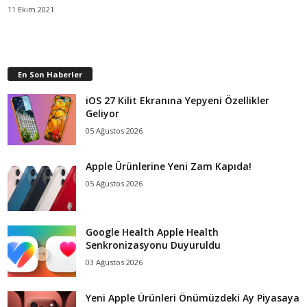
11 Ekim 2021
En Son Haberler
iOS 27 Kilit Ekranına Yepyeni Özellikler
Geliyor
05 Ağustos 2026
Apple Ürünlerine Yeni Zam Kapıda!
05 Ağustos 2026
Google Health Apple Health
Senkronizasyonu Duyuruldu
03 Ağustos 2026
Yeni Apple Ürünleri Önümüzdeki Ay Piyasaya