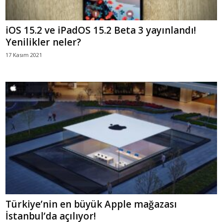
iOS 15.2 ve iPadOS 15.2 Beta 3 yayınlandı!
Yenilikler neler?
17 Kasım 2021
Türkiye’nin en büyük Apple mağazası
İstanbul’da açılıyor!