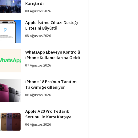
Karıştırdı
08 Ağustos 2026
Apple İşitme Cihazı Desteği
Listesini Büyüttü
08 Ağustos 2026
WhatsApp Ebeveyn Kontrolü
iPhone Kullanıcılarına Geldi
07 Ağustos 2026
iPhone 18 Pro’nun Tanıtım
Takvimi Şekilleniyor
06 Ağustos 2026
Apple A20 Pro Tedarik
Sorunu ile Karşı Karşıya
06 Ağustos 2026