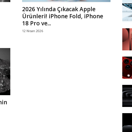
2026 Yılında Çıkacak Apple
Ürünleri! iPhone Fold, iPhone
18 Pro ve...
12 Nisan 2026
nin