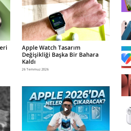
eri
Apple Watch Tasarım
Değişikliği Başka Bir Bahara
Kaldı
26 Temmuz 2026