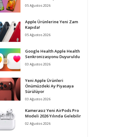
05 Ağustos 2026
Apple Ürünlerine Yeni Zam
Kapıda!
05 Ağustos 2026
Google Health Apple Health
Senkronizasyonu Duyuruldu
03 Ağustos 2026
Yeni Apple Ürünleri
Önümüzdeki Ay Piyasaya
Sürülüyor
03 Ağustos 2026
Kamerasız Yeni AirPods Pro
Modeli 2026 Yılında Gelebilir
02 Ağustos 2026