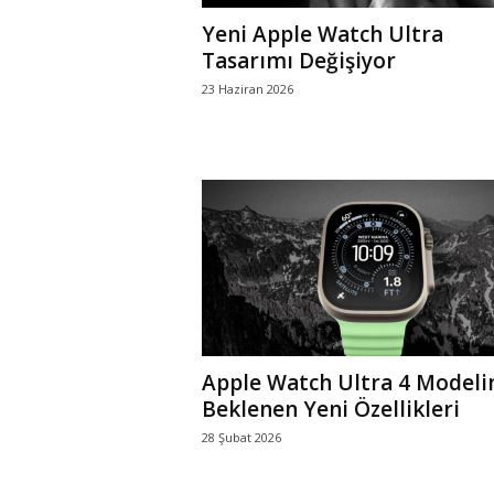
Yeni Apple Watch Ultra
Tasarımı Değişiyor
23 Haziran 2026
Apple Watch Ultra 4 Modeli
Beklenen Yeni Özellikleri
28 Şubat 2026