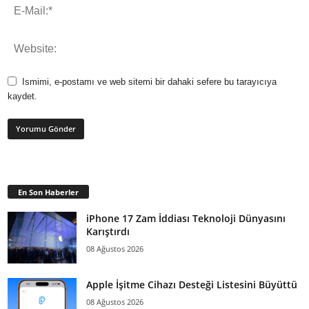
Ismimi, e-postamı ve web sitemi bir dahaki sefere bu tarayıcıya
kaydet.
En Son Haberler
iPhone 17 Zam İddiası Teknoloji Dünyasını
Karıştırdı
08 Ağustos 2026
Apple İşitme Cihazı Desteği Listesini Büyüttü
08 Ağustos 2026