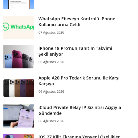
WhatsApp Ebeveyn Kontrolü iPhone
Kullanıcılarına Geldi
07 Ağustos 2026
iPhone 18 Pro’nun Tanıtım Takvimi
Şekilleniyor
06 Ağustos 2026
Apple A20 Pro Tedarik Sorunu ile Karşı
Karşıya
06 Ağustos 2026
iCloud Private Relay IP Sızıntısı Açığıyla
Gündemde
06 Ağustos 2026
iOS 27 Kilit Ekranına Yepyeni Özellikler