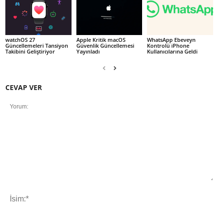
watchOS 27
Apple Kritik macOS
WhatsApp Ebeveyn
Güncellemeleri Tansiyon
Güvenlik Güncellemesi
Kontrolü iPhone
Takibini Geliştiriyor
Yayınladı
Kullanıcılarına Geldi
CEVAP VER