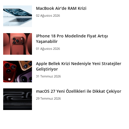
MacBook Air’de RAM Krizi
02 Ağustos 2026
iPhone 18 Pro Modelinde Fiyat Artışı
Yaşanabilir
01 Ağustos 2026
Apple Bellek Krizi Nedeniyle Yeni Stratejiler
Geliştiriyor
31 Temmuz 2026
macOS 27 Yeni Özellikleri ile Dikkat Çekiyor
29 Temmuz 2026