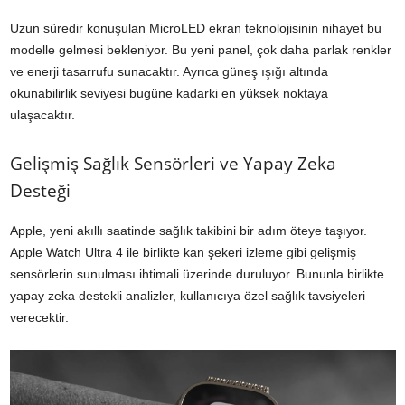
Uzun süredir konuşulan MicroLED ekran teknolojisinin nihayet bu
modelle gelmesi bekleniyor. Bu yeni panel, çok daha parlak renkler
ve enerji tasarrufu sunacaktır. Ayrıca güneş ışığı altında
okunabilirlik seviyesi bugüne kadarki en yüksek noktaya
ulaşacaktır.
Gelişmiş Sağlık Sensörleri ve Yapay Zeka
Desteği
Apple, yeni akıllı saatinde sağlık takibini bir adım öteye taşıyor.
Apple Watch Ultra 4 ile birlikte kan şekeri izleme gibi gelişmiş
sensörlerin sunulması ihtimali üzerinde duruluyor. Bununla birlikte
yapay zeka destekli analizler, kullanıcıya özel sağlık tavsiyeleri
verecektir.