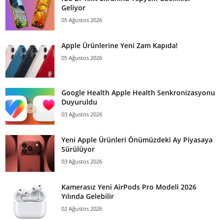
Geliyor
05 Ağustos 2026
Apple Ürünlerine Yeni Zam Kapıda!
05 Ağustos 2026
Google Health Apple Health Senkronizasyonu
Duyuruldu
03 Ağustos 2026
Yeni Apple Ürünleri Önümüzdeki Ay Piyasaya
Sürülüyor
03 Ağustos 2026
Kamerasız Yeni AirPods Pro Modeli 2026
Yılında Gelebilir
02 Ağustos 2026