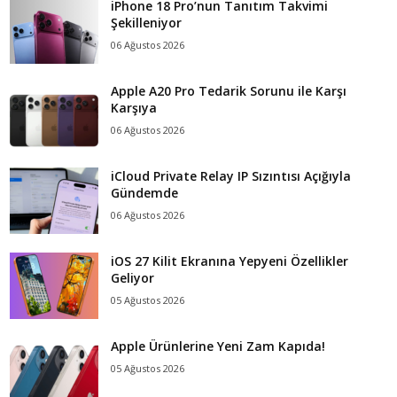
iPhone 18 Pro’nun Tanıtım Takvimi
Şekilleniyor
06 Ağustos 2026
Apple A20 Pro Tedarik Sorunu ile Karşı
Karşıya
06 Ağustos 2026
iCloud Private Relay IP Sızıntısı Açığıyla
Gündemde
06 Ağustos 2026
iOS 27 Kilit Ekranına Yepyeni Özellikler
Geliyor
05 Ağustos 2026
Apple Ürünlerine Yeni Zam Kapıda!
05 Ağustos 2026