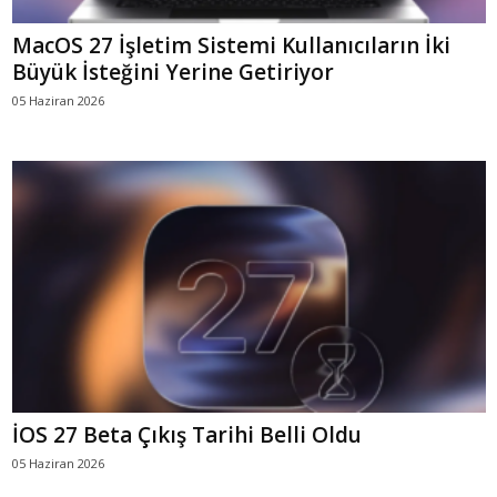
MacOS 27 İşletim Sistemi Kullanıcıların İki
Büyük İsteğini Yerine Getiriyor
05 Haziran 2026
İOS 27 Beta Çıkış Tarihi Belli Oldu
05 Haziran 2026