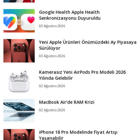
Google Health Apple Health
Senkronizasyonu Duyuruldu
03 Ağustos 2026
Yeni Apple Ürünleri Önümüzdeki Ay Piyasaya
Sürülüyor
03 Ağustos 2026
Kamerasız Yeni AirPods Pro Modeli 2026
Yılında Gelebilir
02 Ağustos 2026
MacBook Air’de RAM Krizi
02 Ağustos 2026
iPhone 18 Pro Modelinde Fiyat Artışı
Yaşanabilir