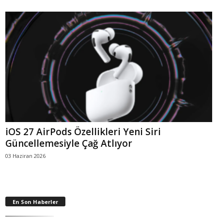
iOS 27 AirPods Özellikleri Yeni Siri
Güncellemesiyle Çağ Atlıyor
03 Haziran 2026
En Son Haberler