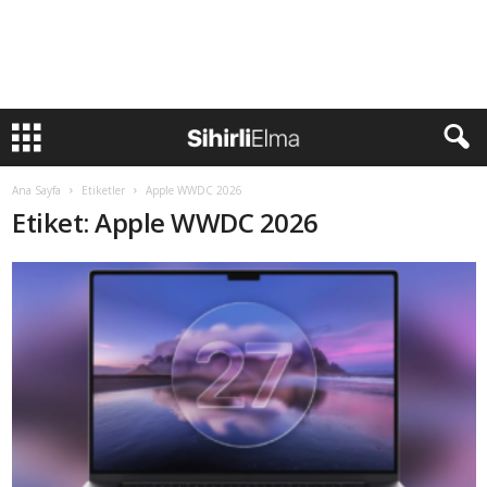
Ana Sayfa
Etiketler
Apple WWDC 2026
Etiket: Apple WWDC 2026