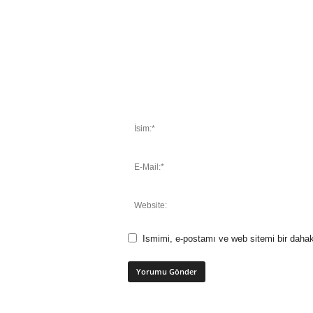
Ismimi, e-postamı ve web sitemi bir dahak