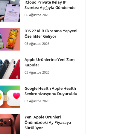
iCloud Private Relay IP
Sızıntısı Açığıyla Gündemde
06 Ağustos 2026
iOS 27 Kilit Ekranına Yepyeni
Özellikler Geliyor
05 Ağustos 2026
Apple Ürünlerine Yeni Zam
Kapıda!
05 Ağustos 2026
Google Health Apple Health
Senkronizasyonu Duyuruldu
03 Ağustos 2026
Yeni Apple Ürünleri
Önümüzdeki Ay Piyasaya
Sürülüyor