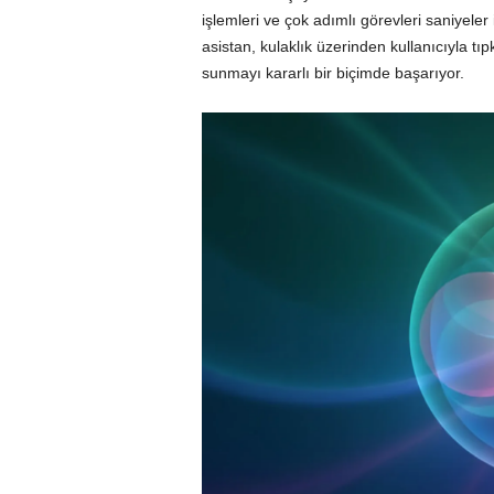
işlemleri ve çok adımlı görevleri saniyeler
asistan, kulaklık üzerinden kullanıcıyla tıp
sunmayı kararlı bir biçimde başarıyor.