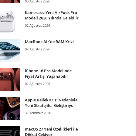
03 Ağustos 2026
Kamerasız Yeni AirPods Pro
Modeli 2026 Yılında Gelebilir
02 Ağustos 2026
MacBook Air’de RAM Krizi
02 Ağustos 2026
iPhone 18 Pro Modelinde
Fiyat Artışı Yaşanabilir
01 Ağustos 2026
Apple Bellek Krizi Nedeniyle
Yeni Stratejiler Geliştiriyor
31 Temmuz 2026
macOS 27 Yeni Özellikleri ile
Dikkat Çekiyor