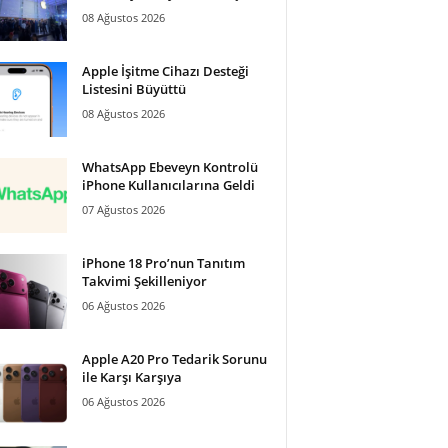
08 Ağustos 2026
Apple İşitme Cihazı Desteği
Listesini Büyüttü
08 Ağustos 2026
WhatsApp Ebeveyn Kontrolü
iPhone Kullanıcılarına Geldi
07 Ağustos 2026
iPhone 18 Pro’nun Tanıtım
Takvimi Şekilleniyor
06 Ağustos 2026
Apple A20 Pro Tedarik Sorunu
ile Karşı Karşıya
06 Ağustos 2026