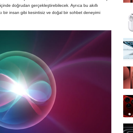
 içinde doğrudan gerçekleştirebilecek. Ayrıca bu akıllı
kı bir insan gibi kesintisiz ve doğal bir sohbet deneyimi