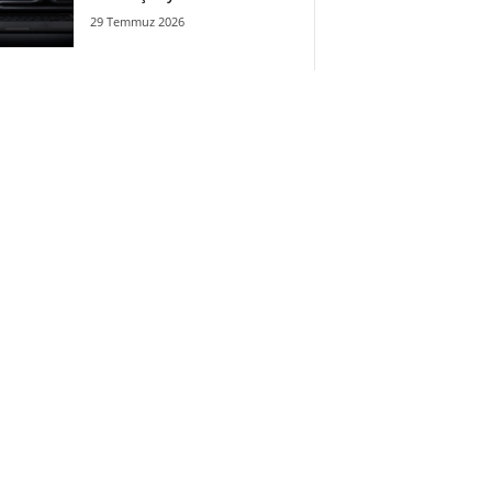
29 Temmuz 2026