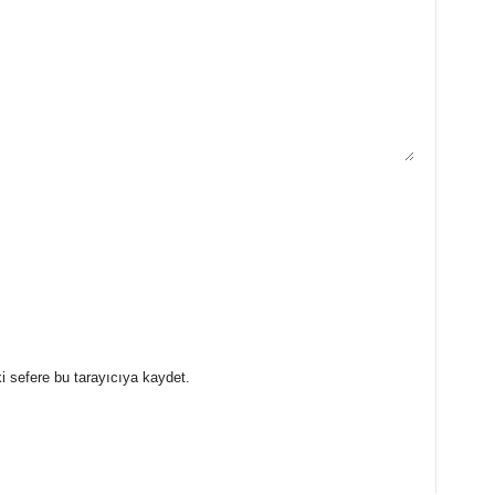
i sefere bu tarayıcıya kaydet.