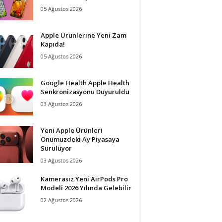
05 Ağustos 2026
Apple Ürünlerine Yeni Zam
Kapıda!
05 Ağustos 2026
Google Health Apple Health
Senkronizasyonu Duyuruldu
03 Ağustos 2026
Yeni Apple Ürünleri
Önümüzdeki Ay Piyasaya
Sürülüyor
03 Ağustos 2026
Kamerasız Yeni AirPods Pro
Modeli 2026 Yılında Gelebilir
02 Ağustos 2026