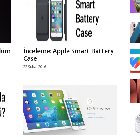
ölüm
İnceleme: Apple Smart Battery
Case
22 Şubat 2016