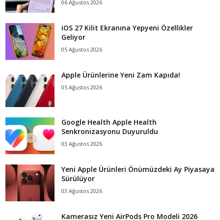
06 Ağustos 2026
iOS 27 Kilit Ekranına Yepyeni Özellikler
Geliyor
05 Ağustos 2026
Apple Ürünlerine Yeni Zam Kapıda!
05 Ağustos 2026
Google Health Apple Health
Senkronizasyonu Duyuruldu
03 Ağustos 2026
Yeni Apple Ürünleri Önümüzdeki Ay Piyasaya
Sürülüyor
03 Ağustos 2026
Kamerasız Yeni AirPods Pro Modeli 2026