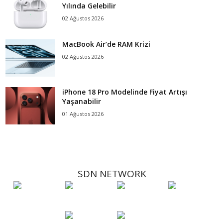
Yılında Gelebilir
02 Ağustos 2026
MacBook Air’de RAM Krizi
02 Ağustos 2026
iPhone 18 Pro Modelinde Fiyat Artışı
Yaşanabilir
01 Ağustos 2026
SDN NETWORK