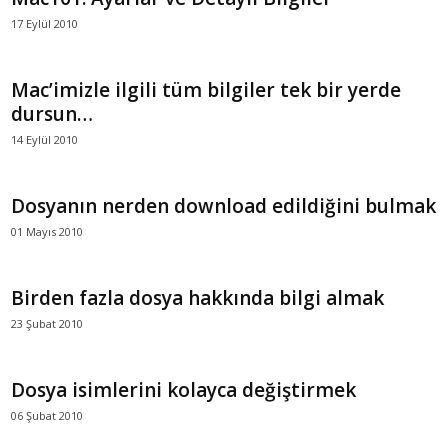
17 Eylül 2010
Mac’imizle ilgili tüm bilgiler tek bir yerde
dursun…
14 Eylül 2010
Dosyanın nerden download edildiğini bulmak
01 Mayıs 2010
Birden fazla dosya hakkında bilgi almak
23 Şubat 2010
Dosya isimlerini kolayca değiştirmek
06 Şubat 2010