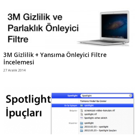
3M Gizlilik + Yansıma Önleyici Filtre
İncelemesi
27 Aralık 2014