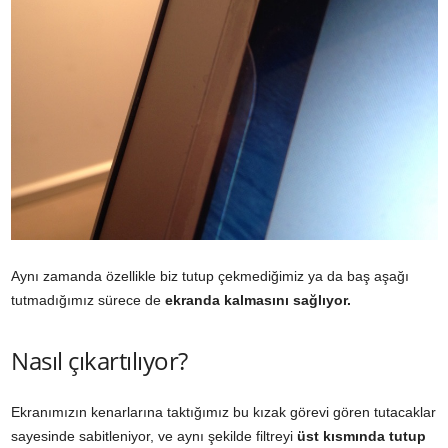
Aynı zamanda özellikle biz tutup çekmediğimiz ya da baş aşağı
tutmadığımız sürece de
ekranda kalmasını sağlıyor.
Nasıl çıkartılıyor?
Ekranımızın kenarlarına taktığımız bu kızak görevi gören tutacaklar
sayesinde sabitleniyor, ve aynı şekilde filtreyi
üst kısmında tutup