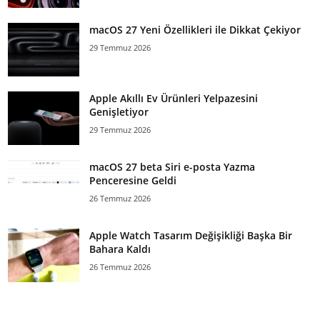
macOS 27 Yeni Özellikleri ile Dikkat Çekiyor
29 Temmuz 2026
Apple Akıllı Ev Ürünleri Yelpazesini
Genişletiyor
29 Temmuz 2026
macOS 27 beta Siri e-posta Yazma
Penceresine Geldi
26 Temmuz 2026
Apple Watch Tasarım Değişikliği Başka Bir
Bahara Kaldı
26 Temmuz 2026