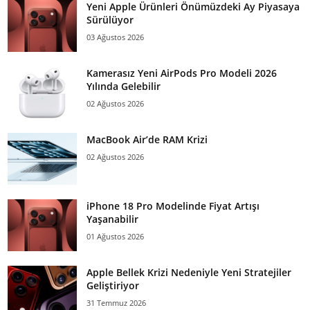
Yeni Apple Ürünleri Önümüzdeki Ay Piyasaya
Sürülüyor
03 Ağustos 2026
Kamerasız Yeni AirPods Pro Modeli 2026
Yılında Gelebilir
02 Ağustos 2026
MacBook Air’de RAM Krizi
02 Ağustos 2026
iPhone 18 Pro Modelinde Fiyat Artışı
Yaşanabilir
01 Ağustos 2026
Apple Bellek Krizi Nedeniyle Yeni Stratejiler
Geliştiriyor
31 Temmuz 2026