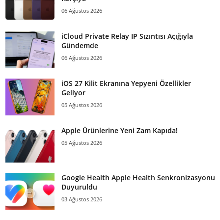
06 Ağustos 2026
iCloud Private Relay IP Sızıntısı Açığıyla
Gündemde
06 Ağustos 2026
iOS 27 Kilit Ekranına Yepyeni Özellikler
Geliyor
05 Ağustos 2026
Apple Ürünlerine Yeni Zam Kapıda!
05 Ağustos 2026
Google Health Apple Health Senkronizasyonu
Duyuruldu
03 Ağustos 2026