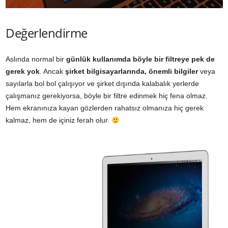
Değerlendirme
Aslında normal bir
günlük kullanımda böyle bir filtreye pek de
gerek yok
. Ancak
şirket bilgisayarlarında, önemli bilgiler
veya
sayılarla bol bol çalışıyor ve şirket dışında kalabalık yerlerde
çalışmanız gerekiyorsa, böyle bir filtre edinmek hiç fena olmaz.
Hem ekranınıza kayan gözlerden rahatsız olmanıza hiç gerek
kalmaz, hem de içiniz ferah olur.