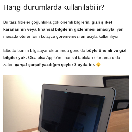
Hangi durumlarda kullanılabilir?
Bu tarz filtreler çoğunlukla çok önemli bilgilerin,
gizli şirket
kararlarının veya finansal bilgilerin gizlenmesi amacıyla
, yan
masada oturanların kolayca görememesi amacıyla kullanılıyor.
Elbette benim bilgisayar ekranımda genelde
böyle önemli ve gizli
bilgiler yok.
Olsa olsa Apple’ın finansal tabloları olur ama o da
zaten
çarşaf çarşaf yazdığım şeyler 3 ayda bir.