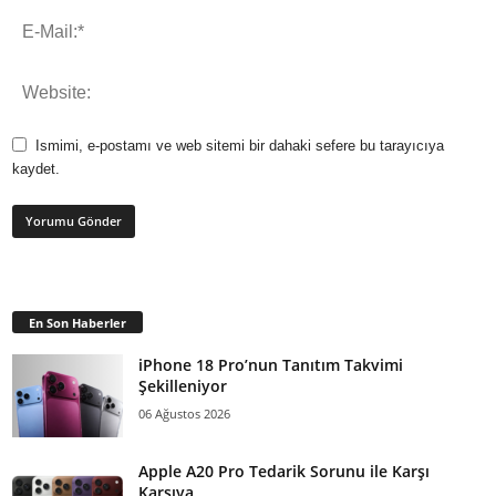
Ismimi, e-postamı ve web sitemi bir dahaki sefere bu tarayıcıya
kaydet.
En Son Haberler
iPhone 18 Pro’nun Tanıtım Takvimi
Şekilleniyor
06 Ağustos 2026
Apple A20 Pro Tedarik Sorunu ile Karşı
Karşıya