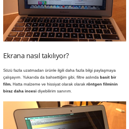
Ekrana nasıl takılıyor?
Sözü fazla uzatmadan ürünle ilgili daha fazla bilgi paylaşmaya
çalışayım. Yukarıda da bahsettiğim gibi, filtre aslında
basit bir
film.
Hatta malzeme ve hissiyat olarak olarak
röntgen filminin
biraz daha incesi
diyebilirim sanırım.