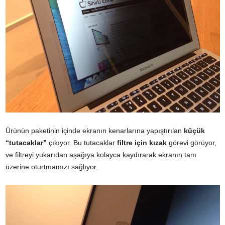
Ürünün paketinin içinde ekranın kenarlarına yapıştırılan
küçük
“tutacaklar”
çıkıyor. Bu tutacaklar
filtre için kızak
görevi görüyor,
ve filtreyi yukarıdan aşağıya kolayca kaydırarak ekranın tam
üzerine oturtmamızı sağlıyor.