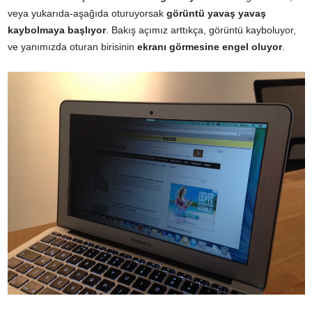
veya yukarıda-aşağıda oturuyorsak
görüntü yavaş yavaş
kaybolmaya başlıyor
. Bakış açımız arttıkça, görüntü kayboluyor,
ve yanımızda oturan birisinin
ekranı görmesine engel oluyor
.