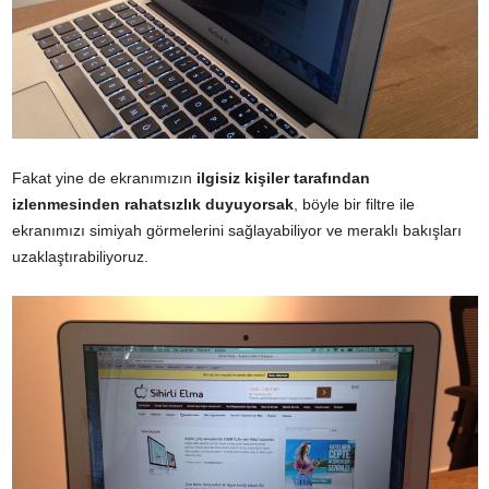
Fakat yine de ekranımızın
ilgisiz kişiler tarafından
izlenmesinden rahatsızlık duyuyorsak
, böyle bir filtre ile
ekranımızı simiyah görmelerini sağlayabiliyor ve meraklı bakışları
uzaklaştırabiliyoruz.