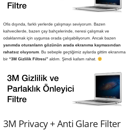
Ofis dışında, farklı yerlerde çalışmayı seviyorum. Bazen
kahvecilerde, bazen çay bahçelerinde, neresi çalışmak ve
odaklanmak için uygunsa orada çalışabiliyorum. Ancak bazen
yanımda oturanların gözünün arada ekranıma kaymasından
rahatsız oluyorum
. Bu sebeple geçtiğimiz aylarda gittim ekranıma
bir
“3M Gizlilik Filtresi”
aldım. Şimdi kafam rahat.
3M Privacy + Anti Glare Filter