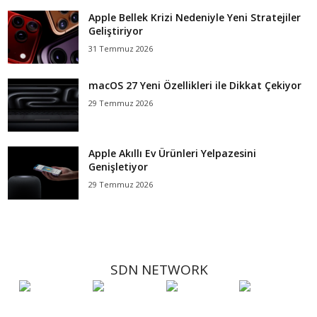
Apple Bellek Krizi Nedeniyle Yeni Stratejiler
Geliştiriyor
31 Temmuz 2026
macOS 27 Yeni Özellikleri ile Dikkat Çekiyor
29 Temmuz 2026
Apple Akıllı Ev Ürünleri Yelpazesini
Genişletiyor
29 Temmuz 2026
SDN NETWORK