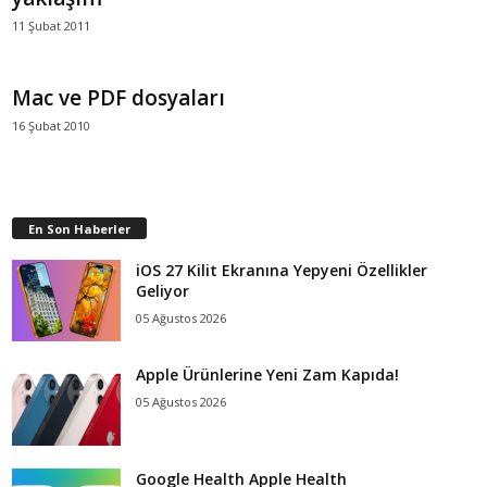
11 Şubat 2011
Mac ve PDF dosyaları
16 Şubat 2010
En Son Haberler
iOS 27 Kilit Ekranına Yepyeni Özellikler
Geliyor
05 Ağustos 2026
Apple Ürünlerine Yeni Zam Kapıda!
05 Ağustos 2026
Google Health Apple Health