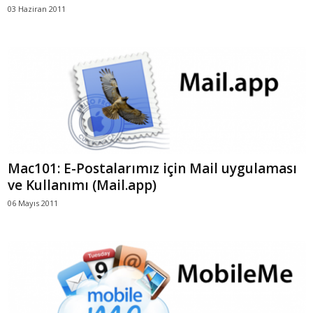
03 Haziran 2011
Mac101: E-Postalarımız için Mail uygulaması
ve Kullanımı (Mail.app)
06 Mayıs 2011