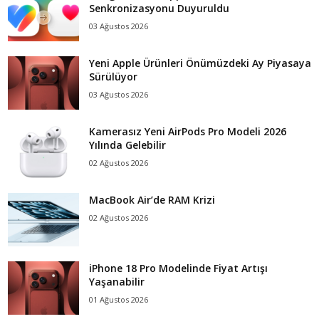
Senkronizasyonu Duyuruldu
03 Ağustos 2026
Yeni Apple Ürünleri Önümüzdeki Ay Piyasaya
Sürülüyor
03 Ağustos 2026
Kamerasız Yeni AirPods Pro Modeli 2026
Yılında Gelebilir
02 Ağustos 2026
MacBook Air’de RAM Krizi
02 Ağustos 2026
iPhone 18 Pro Modelinde Fiyat Artışı
Yaşanabilir
01 Ağustos 2026