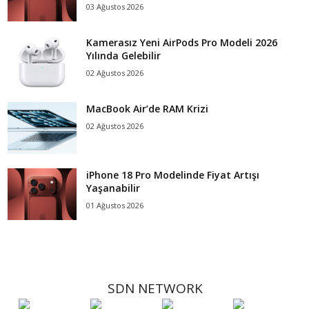
03 Ağustos 2026
Kamerasız Yeni AirPods Pro Modeli 2026
Yılında Gelebilir
02 Ağustos 2026
MacBook Air’de RAM Krizi
02 Ağustos 2026
iPhone 18 Pro Modelinde Fiyat Artışı
Yaşanabilir
01 Ağustos 2026
SDN NETWORK