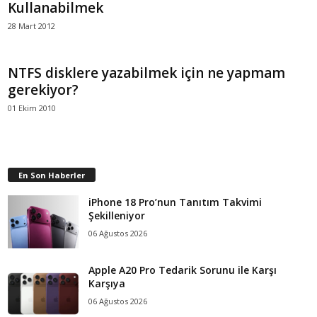
Kullanabilmek
28 Mart 2012
NTFS disklere yazabilmek için ne yapmam
gerekiyor?
01 Ekim 2010
En Son Haberler
iPhone 18 Pro’nun Tanıtım Takvimi
Şekilleniyor
06 Ağustos 2026
Apple A20 Pro Tedarik Sorunu ile Karşı
Karşıya
06 Ağustos 2026