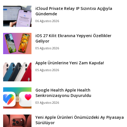
iCloud Private Relay IP Sızıntısı Açığıyla
Gündemde
06 Ağustos 2026
iOS 27 Kilit Ekranına Yepyeni Özellikler
Geliyor
05 Ağustos 2026
Apple Ürünlerine Yeni Zam Kapıda!
05 Ağustos 2026
Google Health Apple Health
Senkronizasyonu Duyuruldu
03 Ağustos 2026
Yeni Apple Ürünleri Önümüzdeki Ay Piyasaya
Sürülüyor