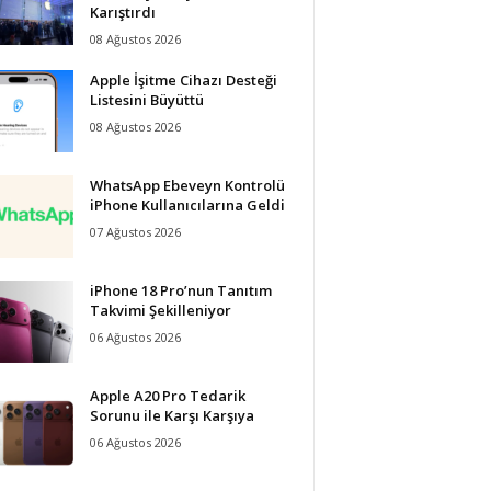
Karıştırdı
08 Ağustos 2026
Apple İşitme Cihazı Desteği
Listesini Büyüttü
08 Ağustos 2026
WhatsApp Ebeveyn Kontrolü
iPhone Kullanıcılarına Geldi
07 Ağustos 2026
iPhone 18 Pro’nun Tanıtım
Takvimi Şekilleniyor
06 Ağustos 2026
Apple A20 Pro Tedarik
Sorunu ile Karşı Karşıya
06 Ağustos 2026