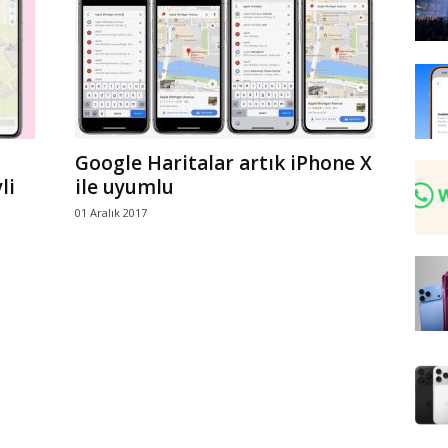
Google Haritalar artık iPhone X
li
ile uyumlu
01 Aralık 2017